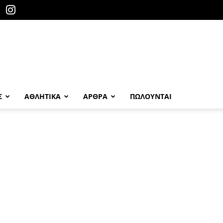
Σ
ΑΘΛΗΤΙΚΑ
ΑΡΘΡΑ
ΠΩΛΟΎΝΤΑΙ