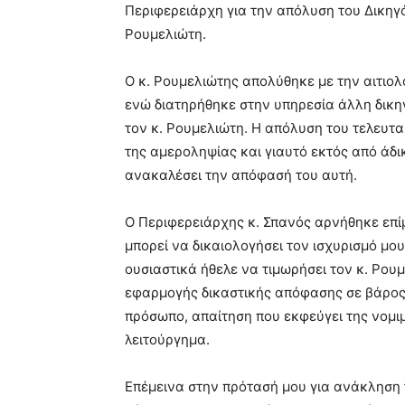
Περιφερειάρχη για την απόλυση του Δικηγό
Ρουμελιώτη.
Ο κ. Ρουμελιώτης απολύθηκε με την αιτιολ
ενώ διατηρήθηκε στην υπηρεσία άλλη δικηγ
τον κ. Ρουμελιώτη. Η απόλυση του τελευτα
της αμεροληψίας και γιαυτό εκτός από άδ
ανακαλέσει την απόφασή του αυτή.
Ο Περιφερειάρχης κ. Σπανός αρνήθηκε επ
μπορεί να δικαιολογήσει τον ισχυρισμό μου
ουσιαστικά ήθελε να τιμωρήσει τον κ. Ρουμ
εφαρμογής δικαστικής απόφασης σε βάρος 
πρόσωπο, απαίτηση που εκφεύγει της νομι
λειτούργημα.
Επέμεινα στην πρότασή μου για ανάκληση 