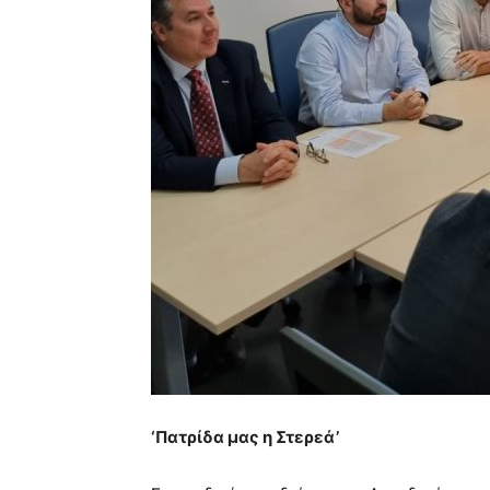
‘Πατρίδα μας η Στερεά’