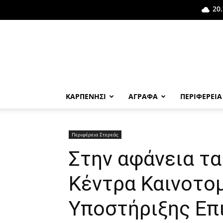
20.
ΚΑΡΠΕΝΗΣΙ
ΑΓΡΑΦΑ
ΠΕΡΙΦΕΡΕΙΑ
Περιφέρεια Στερεάς
Στην αφάνεια τ
Κέντρα Καινοτομ
Υποστήριξης Επ