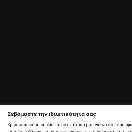
Σεβόμαστε την ιδιωτικότητα σας
Χρησιμοποιούμε cookies στον ιστότοπο μας για να σας προσφ
«Αποδοχή Όλων» για να συμφωνήσετε με τη χρήση όλων των co