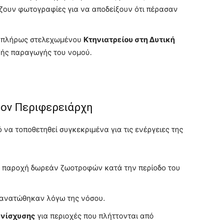
ζουν φωτογραφίες για να αποδείξουν ότι πέρασαν
η πλήρως στελεχωμένου
Κτηνιατρείου στη Δυτική
ικής παραγωγής του νομού.
τον Περιφερειάρχη
 να τοποθετηθεί συγκεκριμένα για τις ενέργειες της
ν παροχή δωρεάν ζωοτροφών κατά την περίοδο του
ανατώθηκαν λόγω της νόσου.
ενίσχυσης
για περιοχές που πλήττονται από