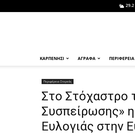
29.2
ΚΑΡΠΕΝΗΣΙ
ΑΓΡΑΦΑ
ΠΕΡΙΦΕΡΕΙΑ
Περιφέρεια Στερεάς
Στο Στόχαστρο 
Συσπείρωσης» η
Ευλογιάς στην Ε