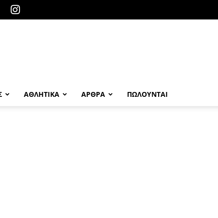
Σ
ΑΘΛΗΤΙΚΑ
ΑΡΘΡΑ
ΠΩΛΟΎΝΤΑΙ