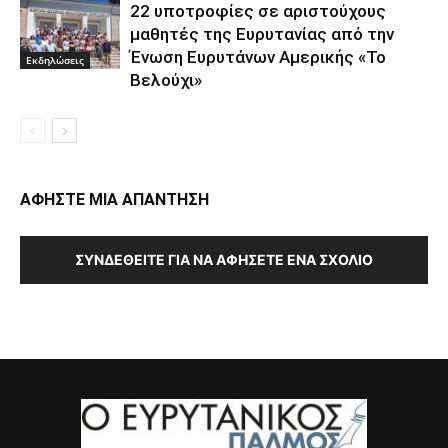
22 υποτροφίες σε αριστούχους
μαθητές της Ευρυτανίας από την
Ένωση Ευρυτάνων Αμερικής «Το
Εκδηλώσεις
Βελούχι»
ΑΦΗΣΤΕ ΜΙΑ ΑΠΑΝΤΗΣΗ
ΣΥΝΔΕΘΕΊΤΕ ΓΙΑ ΝΑ ΑΦΉΣΕΤΕ ΈΝΑ ΣΧΌΛΙΟ