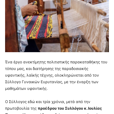
Ένα έργο ανεκτίμητης πολιτιστικής παρακαταθήκης του
τόπου μας, και διατήρησης της παραδοσιακής
υφαντικής, λαϊκής τέχνης, ολοκληρώνεται από τον
Σύλλογο Γυναικών Ευρυτανίας, με την έναρξη των
μαθημάτων υφαντικής.
Ο Σύλλογος εδώ και τρία χρόνια, μετά από την
πρωτοβουλία της
προέδρου του Συλλόγου κ. Ιουλίας