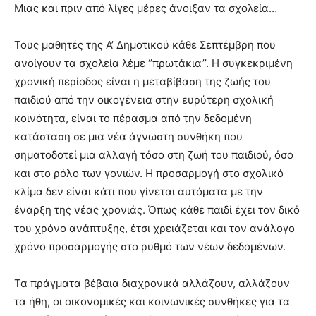
Μιας και πριν από λίγες μέρες άνοιξαν τα σχολεία…
Τους μαθητές της Α’ Δημοτικού κάθε Σεπτέμβρη που
ανοίγουν τα σχολεία λέμε ‘’πρωτάκια’’. Η συγκεκριμένη
χρονική περίοδος είναι η μεταβίβαση της ζωής του
παιδιού από την οικογένεια στην ευρύτερη σχολική
κοινότητα, είναι το πέρασμα από την δεδομένη
κατάσταση σε μια νέα άγνωστη συνθήκη που
σηματοδοτεί μια αλλαγή τόσο στη ζωή του παιδιού, όσο
και στο ρόλο των γονιών. Η προσαρμογή στο σχολικό
κλίμα δεν είναι κάτι που γίνεται αυτόματα με την
έναρξη της νέας χρονιάς. Όπως κάθε παιδί έχει τον δικό
του χρόνο ανάπτυξης, έτσι χρειάζεται και τον ανάλογο
χρόνο προσαρμογής στο ρυθμό των νέων δεδομένων.
Τα πράγματα βέβαια διαχρονικά αλλάζουν, αλλάζουν
τα ήθη, οι οικονομικές και κοινωνικές συνθήκες για τα