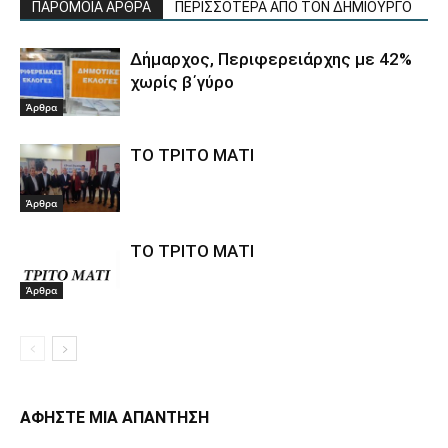
ΠΑΡΟΜΟΙΑ ΑΡΘΡΑ
ΠΕΡΙΣΣΟΤΕΡΑ ΑΠΟ ΤΟΝ ΔΗΜΙΟΥΡΓΟ
Δήμαρχος, Περιφερειάρχης με 42%
χωρίς β΄γύρο
Άρθρα
ΤΟ ΤΡΙΤΟ ΜΑΤΙ
Άρθρα
ΤΟ ΤΡΙΤΟ ΜΑΤΙ
Άρθρα
ΑΦΗΣΤΕ ΜΙΑ ΑΠΑΝΤΗΣΗ