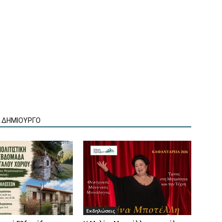
Ν ΔΗΜΙΟΥΡΓΟ
Εκδηλώσεις