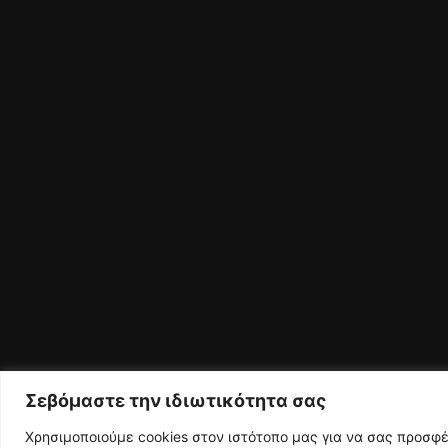
Σεβόμαστε την ιδιωτικότητα σας
Χρησιμοποιούμε cookies στον ιστότοπο μας για να σας προσφ