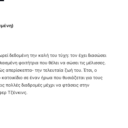
σμένη)
ρεί δεδομένη την καλή του τύχη: τον έχει διασώσει
θιασμένη φοιτήτρια που θέλει να σώσει τις μέλισσες.
ς απερίσκεπτα- την τελευταία ζωή του. Έτσι, ο
κατοικίδιο σε έναν ήρωα που θυσιάζεται για τους
ις πολλές διαδρομές μέχρι να φτάσεις στην
φερ Τζένκινς.