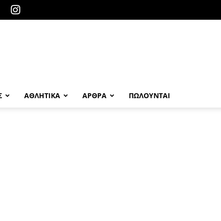
Σ
ΑΘΛΗΤΙΚΑ
ΑΡΘΡΑ
ΠΩΛΟΎΝΤΑΙ