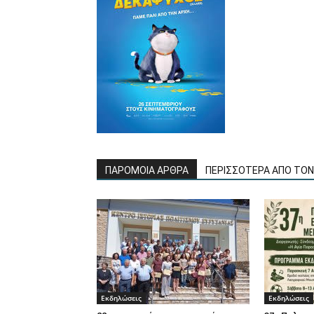
ΠΑΡΟΜΟΙΑ ΑΡΘΡΑ
ΠΕΡΙΣΣΟΤΕΡΑ ΑΠΟ ΤΟ
Εκδηλώσεις
Εκδηλώσεις