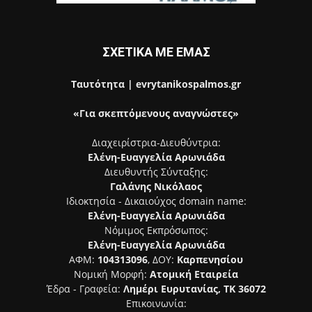
ΣΧΕΤΙΚΑ ΜΕ ΕΜΑΣ
Ταυτότητα | evrytanikospalmos.gr
«Για σκεπτόμενους αναγνώστες»
Διαχειρίστρια-Διευθύντρια:
Ελένη-Ευαγγελία Αρωνιάδα
Διευθυντής Σύνταξης:
Γαλάνης Νικόλαος
Ιδιοκτησία - Δικαιούχος domain name:
Ελένη-Ευαγγελία Αρωνιάδα
Νόμιμος Εκπρόσωπος:
Ελένη-Ευαγγελία Αρωνιάδα
ΑΦΜ:
104313096
, ΔΟΥ:
Καρπενησίου
Νομική Μορφή:
Ατομική Εταιρεία
Έδρα - Γραφεία:
Λημέρι Ευρυτανίας, ΤΚ 36072
Επικοινωνία: