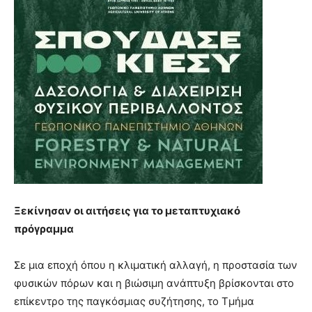
Ξεκίνησαν οι αιτήσεις για το μεταπτυχιακό
πρόγραμμα
Σε μια εποχή όπου η κλιματική αλλαγή, η προστασία των
φυσικών πόρων και η βιώσιμη ανάπτυξη βρίσκονται στο
επίκεντρο της παγκόσμιας συζήτησης, το Τμήμα