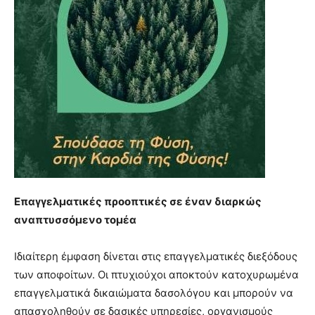
Επαγγελματικές προοπτικές σε έναν διαρκώς
αναπτυσσόμενο τομέα
Ιδιαίτερη έμφαση δίνεται στις επαγγελματικές διεξόδους
των αποφοίτων. Οι πτυχιούχοι αποκτούν κατοχυρωμένα
επαγγελματικά δικαιώματα δασολόγου και μπορούν να
απασχοληθούν σε δασικές υπηρεσίες, οργανισμούς