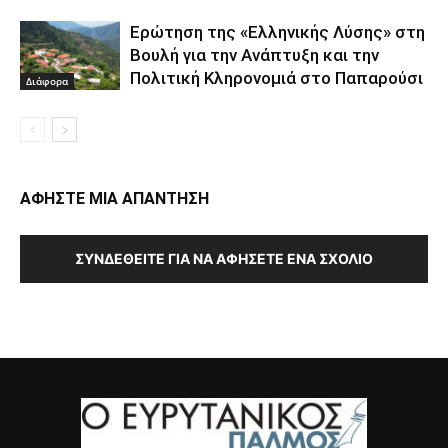
Ερώτηση της «Ελληνικής Λύσης» στη
Βουλή για την Ανάπτυξη και την
Πολιτική Κληρονομιά στο Παπαρούσι
Διάφορα
ΑΦΗΣΤΕ ΜΙΑ ΑΠΑΝΤΗΣΗ
ΣΥΝΔΕΘΕΊΤΕ ΓΙΑ ΝΑ ΑΦΉΣΕΤΕ ΈΝΑ ΣΧΌΛΙΟ