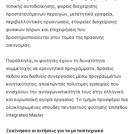
τοπικής αυτοδιοίκησης, φορείς διαχείρισης
προστατευόμενων περιοχών, μελετητικά γραφεία,
περιβαλλοντικές οργανώσεις, εταιρείες διαχείρισης
φυσικών πόρων και επιχειρήσεις που
δραστηριοποιούνται στον τομέα της πράσινης
οικονομίας.
Παράλληλα, οι φοιτητές έχουν τη δυνατότητα
συμμετοχής σε ερευνητικά προγράμματα, δράσεις
πεδίου και διεθνείς συνεργασίες μέσω προγραμμάτων
κινητικότητας, αποκτώντας πολύτιμες εμπειρίες που
ενισχύουν την ανταγωνιστικότητά τους στην ελληνική
και ευρωπαϊκή αγορά εργασίας. Tο τμήμα προσφέρει πια
ολοκληρωμένες σπουδές πενταετούς φοίτησης επιπέδου
Integrated Master
Ξεκίνησαν οι αιτήσεις για το μεταπτυχιακό