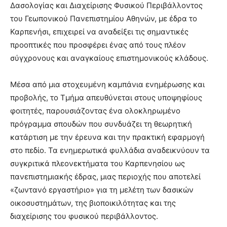
Δασολογίας και Διαχείρισης Φυσικού Περιβάλλοντος
του Γεωπονικού Πανεπιστημίου Αθηνών, με έδρα το
Καρπενήσι, επιχειρεί να αναδείξει τις σημαντικές
προοπτικές που προσφέρει ένας από τους πλέον
σύγχρονους και αναγκαίους επιστημονικούς κλάδους.
Μέσα από μια στοχευμένη καμπάνια ενημέρωσης και
προβολής, το Τμήμα απευθύνεται στους υποψηφίους
φοιτητές, παρουσιάζοντας ένα ολοκληρωμένο
πρόγραμμα σπουδών που συνδυάζει τη θεωρητική
κατάρτιση με την έρευνα και την πρακτική εφαρμογή
στο πεδίο. Τα ενημερωτικά φυλλάδια αναδεικνύουν τα
συγκριτικά πλεονεκτήματα του Καρπενησίου ως
πανεπιστημιακής έδρας, μιας περιοχής που αποτελεί
«ζωντανό εργαστήριο» για τη μελέτη των δασικών
οικοσυστημάτων, της βιοποικιλότητας και της
διαχείρισης του φυσικού περιβάλλοντος.