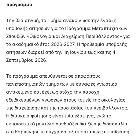
πρόγραμμα
Την ίδια στιγμή, το Τμήμα ανακοίνωσε την έναρξη
υποβολής αιτήσεων για το Πρόγραμμα Μεταπτυχιακών
Σπουδών «Οικολογία και Διαχείριση Περιβάλλοντος» για
το ακαδημαϊκό έτος 2026-2027. Η προθεσμία υποβολής
αιτήσεων διαρκεί από την 1η Ιουνίου έως και τις 4
Σεπτεμβρίου 2026.
Το πρόγραμμα απευθύνεται σε αποφοίτους
πανεπιστημιακών τμημάτων με συναφές γνωστικό
αντικείμενο και έχει ως στόχο την παροχή
εξειδικευμένων γνώσεων στους τομείς της οικολογίας,
της διαχείρισης και της προστασίας του περιβάλλοντος.
Η διάρκεια φοίτησης είναι τρία εξάμηνα, ενώ το
εκπαιδευτικό μοντέλο συνδυάζει δια ζώσης διδασκαλία
στο Καρπενήσι με σύγχρονη εξ αποστάσεως εκπαίδευση.