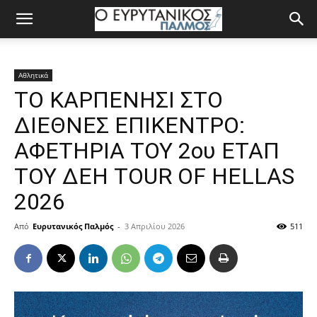
Αθλητικά
ΤΟ ΚΑΡΠΕΝΗΣΙ ΣΤΟ
ΔΙΕΘΝΕΣ ΕΠΙΚΕΝΤΡΟ:
ΑΦΕΤΗΡΙΑ ΤΟΥ 2ου ΕΤΑΠ
ΤΟΥ ΔΕΗ TOUR OF HELLAS
2026
Από
Ευρυτανικός Παλμός
-
3 Απριλίου 2026
511