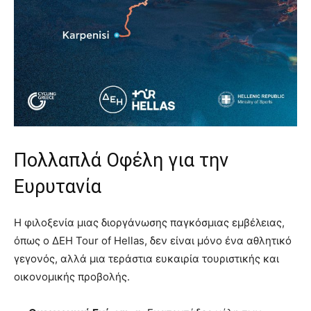
Πολλαπλά Οφέλη για την
Ευρυτανία
Η φιλοξενία μιας διοργάνωσης παγκόσμιας εμβέλειας,
όπως ο ΔΕΗ Tour of Hellas, δεν είναι μόνο ένα αθλητικό
γεγονός, αλλά μια τεράστια ευκαιρία τουριστικής και
οικονομικής προβολής.