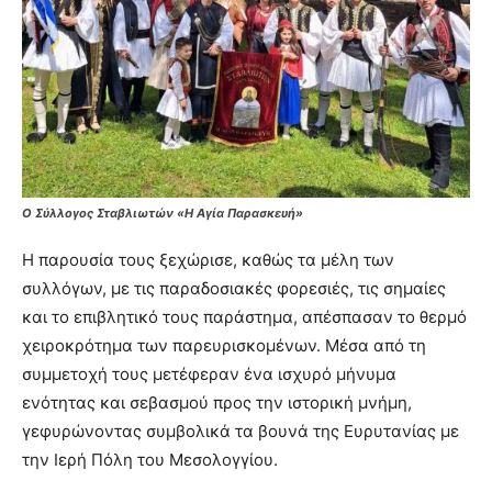
Ο Σύλλογος Σταβλιωτών «Η Αγία Παρασκευή»
Η παρουσία τους ξεχώρισε, καθώς τα μέλη των
συλλόγων, με τις παραδοσιακές φορεσιές, τις σημαίες
και το επιβλητικό τους παράστημα, απέσπασαν το θερμό
χειροκρότημα των παρευρισκομένων. Μέσα από τη
συμμετοχή τους μετέφεραν ένα ισχυρό μήνυμα
ενότητας και σεβασμού προς την ιστορική μνήμη,
γεφυρώνοντας συμβολικά τα βουνά της Ευρυτανίας με
την Ιερή Πόλη του Μεσολογγίου.