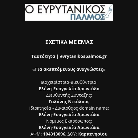
ΣΧΕΤΙΚΑ ΜΕ ΕΜΑΣ
Ταυτότητα | evrytanikospalmos.gr
«Για σκεπτόμενους αναγνώστες»
Διαχειρίστρια-Διευθύντρια:
Ελένη-Ευαγγελία Αρωνιάδα
Διευθυντής Σύνταξης:
Γαλάνης Νικόλαος
Ιδιοκτησία - Δικαιούχος domain name:
Ελένη-Ευαγγελία Αρωνιάδα
Νόμιμος Εκπρόσωπος:
Ελένη-Ευαγγελία Αρωνιάδα
ΑΦΜ:
104313096
, ΔΟΥ:
Καρπενησίου