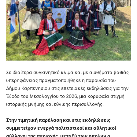
Σε ιδιαίτερα συγκινητικό κλίμα και με αισθήματα βαθιάς
υπερηφάνειας πραγματοποιήθηκε η παρουσία του
Δήμου Καρπενησίου στις επετειακές εκδηλώσεις για την
Έξοδο του Μεσολογγίου το 2026, μια κορυφαία στιγμή
ιστορικής μνήμης και εθνικής περισυλλογής.
Στην τιμητική παρέλαση και στις εκδηλώσεις
συμμετείχαν ενεργά πολιτιστικοί και αθλητικοί
σύλλογοι της περιοχής, μεταξύ των οποίων ο