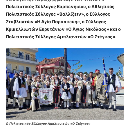
Πολιτιστικός Σύλλογος Καρπενησίου, ο Αθλητικός
Πολιτιστικός Σύλλογος «Βαλλίζειν», ο Σύλλογος
Σταβλιωτών «Η Αγία Παρασκευή», ο Σύλλογος
Κρικελλιωτών Ευρυτάνων «Ο Άγιος Νικόλαος» και ο
Πολιτιστικός Σύλλογος Αμπλιανιτών «Ο Στέγκος».
Ο Πολιτιστικός Σύλλογος Αμπλιανιτών «Ο Στέγκος»