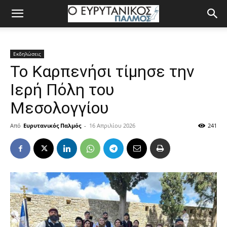
Εκδηλώσεις
Το Καρπενήσι τίμησε την
Ιερή Πόλη του
Μεσολογγίου
Από
Ευρυτανικός Παλμός
-
16 Απριλίου 2026
241