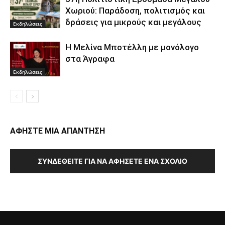
Χωριού: Παράδοση, πολιτισμός και
δράσεις για μικρούς και μεγάλους
Εκδηλώσεις
Η Μελίνα Μποτέλλη με μονόλογο
στα Άγραφα
Εκδηλώσεις
ΑΦΗΣΤΕ ΜΙΑ ΑΠΑΝΤΗΣΗ
ΣΥΝΔΕΘΕΊΤΕ ΓΙΑ ΝΑ ΑΦΉΣΕΤΕ ΈΝΑ ΣΧΌΛΙΟ