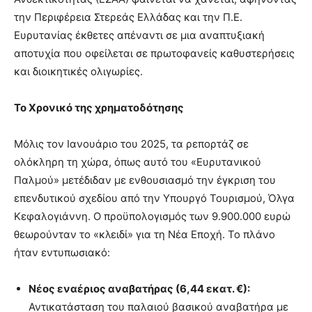
την Περιφέρεια Στερεάς Ελλάδας και την Π.Ε.
Ευρυτανίας έκθετες απέναντι σε μια αναπτυξιακή
αποτυχία που οφείλεται σε πρωτοφανείς καθυστερήσεις
και διοικητικές ολιγωρίες.
Το Χρονικό της χρηματοδότησης
Μόλις τον Ιανουάριο του 2025, τα ρεπορτάζ σε
ολόκληρη τη χώρα, όπως αυτό του «Ευρυτανικού
Παλμού» μετέδιδαν με ενθουσιασμό την έγκριση του
επενδυτικού σχεδίου από την Υπουργό Τουρισμού, Όλγα
Κεφαλογιάννη. Ο προϋπολογισμός των 9.900.000 ευρώ
θεωρούνταν το «κλειδί» για τη Νέα Εποχή. Το πλάνο
ήταν εντυπωσιακό:
Νέος εναέριος αναβατήρας (6,44 εκατ. €):
Αντικατάσταση του παλαιού βασικού αναβατήρα με