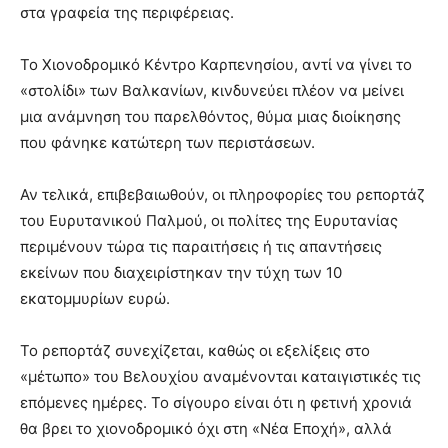
στα γραφεία της περιφέρειας.
Το Χιονοδρομικό Κέντρο Καρπενησίου, αντί να γίνει το
«στολίδι» των Βαλκανίων, κινδυνεύει πλέον να μείνει
μια ανάμνηση του παρελθόντος, θύμα μιας διοίκησης
που φάνηκε κατώτερη των περιστάσεων.
Αν τελικά, επιβεβαιωθούν, οι πληροφορίες του ρεπορτάζ
του Ευρυτανικού Παλμού, οι πολίτες της Ευρυτανίας
περιμένουν τώρα τις παραιτήσεις ή τις απαντήσεις
εκείνων που διαχειρίστηκαν την τύχη των 10
εκατομμυρίων ευρώ.
Το ρεπορτάζ συνεχίζεται, καθώς οι εξελίξεις στο
«μέτωπο» του Βελουχίου αναμένονται καταιγιστικές τις
επόμενες ημέρες. Το σίγουρο είναι ότι η φετινή χρονιά
θα βρει το χιονοδρομικό όχι στη «Νέα Εποχή», αλλά