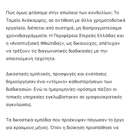
Πώς όμως φτάσαμε στην απώλεια των κονδυλίων; Το
Ταμείο Ανάκαμψης, σε αντίθεση με άλλα χρηματοδοτικά
εργαλεία, διέπεται από αυστηρά, μη διαπραγματεύσιμα
χρονοδιαγράμματα. Η Περιφέρεια Στερεάς Ελλάδας και
η «Αναπτυξιακή Φθιώτιδας», ως δικαιούχος, απέτυχαν
να τρέξουν τις διαγωνιστικές διαδικασίες με την
απαιτούμενη ταχύτητα.
Δικαστικές εμπλοκές, προσφυγές και ενστάσεις
δημιούργησαν ένα «ντόμινο» καθυστερήσεων των
διαδικασιών. Ενώ οι ημερομηνίες-ορόσημα πίεζαν οι
τοπικές υπηρεσίες εγκλωβίστηκαν σε γραφειοκρατικές
αγκυλώσεις.
Τα δικαστικά εμπόδια που προέκυψαν πάγωσαν το έργο
για κρίσιμους μήνες. Όταν η διοίκηση προσπάθησε να