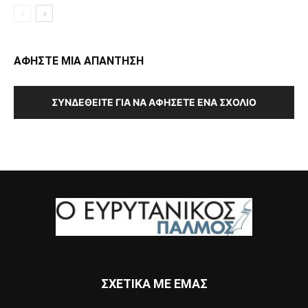
ΑΦΗΣΤΕ ΜΙΑ ΑΠΑΝΤΗΣΗ
ΣΥΝΔΕΘΕΊΤΕ ΓΙΑ ΝΑ ΑΦΉΣΕΤΕ ΈΝΑ ΣΧΌΛΙΟ
ΣΧΕΤΙΚΑ ΜΕ ΕΜΑΣ