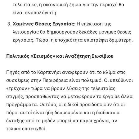
τελευταίες, η οικονομική ζημιά για την περιοχή θα
είναι ανυπολόγιστη.
Χαμένες Θέσεις Εργασίας:
Η επέκταση της
λειτουργίας θα δημιουργούσε δεκάδες μόνιμες θέσεις
εργασίας. Τώρα, η εποχικότητα επιστρέφει δριμύτερη.
Πολιτικός «Σεισμός» και Αναζήτηση Σωσίβιου
Πηγές από το Καρπενήσι αναφέρουν ότι το κλίμα στις
συσκέψεις στην Περιφέρεια είναι πολεμικό. Οι υπεύθυνοι
«τρέχουν» τώρα να βρουν λύσεις της τελευταίας
στιγμής, προσπαθώντας να μεταφέρουν το έργο σε άλλα
προγράμματα. Ωστόσο, οι ειδικοί προειδοποιούν ότι οι
πόροι αυτοί είναι ήδη δεσμευμένοι και η διαδικασία
ένταξης από το μηδέν μπορεί να πάρει χρόνια, αν
τελικά επιτευχθεί.