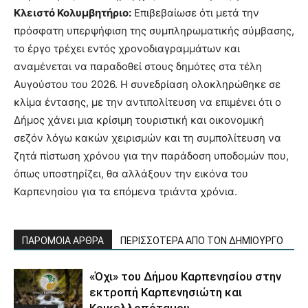
Κλειστό Κολυμβητήριο:
Επιβεβαίωσε ότι μετά την
πρόσφατη υπερψήφιση της συμπληρωματικής σύμβασης,
το έργο τρέχει εντός χρονοδιαγραμμάτων και
αναμένεται να παραδοθεί στους δημότες στα τέλη
Αυγούστου του 2026. Η συνεδρίαση ολοκληρώθηκε σε
κλίμα έντασης, με την αντιπολίτευση να επιμένει ότι ο
Δήμος χάνει μια κρίσιμη τουριστική και οικονομική
σεζόν λόγω κακών χειρισμών και τη συμπολίτευση να
ζητά πίστωση χρόνου για την παράδοση υποδομών που,
όπως υποστηρίζει, θα αλλάξουν την εικόνα του
Καρπενησίου για τα επόμενα τριάντα χρόνια.
ΠΑΡΟΜΟΙΑ ΑΡΘΡΑ
ΠΕΡΙΣΣΟΤΕΡΑ ΑΠΟ ΤΟΝ ΔΗΜΙΟΥΡΓΟ
«Όχι» του Δήμου Καρπενησίου στην
εκτροπή Καρπενησιώτη και