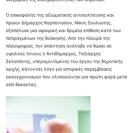
Ο επικεφαλής της αξιωματικής αντιπολίτευσης και
πρώην Δήμαρχος Καρπενησίου, Νίκος Σουλιώτης,
εξαπέλυσε μια σφαιρική και δριμεία επίθεση κατά των
πεπραγμένων της διοίκησης. Από την πλευρά της
πλειοψηφίας, την απάντηση ανέλαβε να δώσει σε
υψηλούς τόνους ο Αντιδήμαρχος, Ταξιάρχης
Σκλαπάνης, υπεραμυνόμενος του έργου της δημοτικής
αρχής, κάνοντας λόγο για ιστορικές παρεμβάσεις
εκσυγχρονισμού που υλοποιούνται για πρώτη φορά μετά
από δεκαετίες.