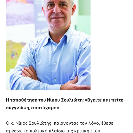
Η τοποθέτηση του Νίκου Σουλιώτη: «Βγείτε και πείτε
συγγνώμη, αποτύχαμε»
Ο κ. Νίκος Σουλιώτης, παίρνοντας τον λόγο, έθεσε
αμέσως το πολιτικό πλαίσιο της κριτικής του,