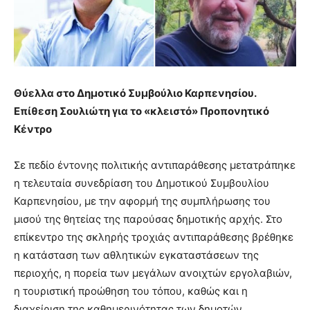
Θύελλα στο Δημοτικό Συμβούλιο Καρπενησίου.
Επίθεση Σουλιώτη για το «κλειστό» Προπονητικό
Κέντρο
Σε πεδίο έντονης πολιτικής αντιπαράθεσης μετατράπηκε
η τελευταία συνεδρίαση του Δημοτικού Συμβουλίου
Καρπενησίου, με την αφορμή της συμπλήρωσης του
μισού της θητείας της παρούσας δημοτικής αρχής. Στο
επίκεντρο της σκληρής τροχιάς αντιπαράθεσης βρέθηκε
η κατάσταση των αθλητικών εγκαταστάσεων της
περιοχής, η πορεία των μεγάλων ανοιχτών εργολαβιών,
η τουριστική προώθηση του τόπου, καθώς και η
διαχείριση της καθημερινότητας των δημοτών.