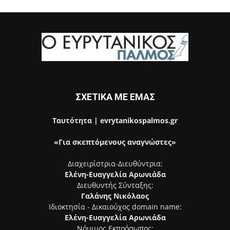
ΣΧΕΤΙΚΑ ΜΕ ΕΜΑΣ
Ταυτότητα | evrytanikospalmos.gr
«Για σκεπτόμενους αναγνώστες»
Διαχειρίστρια-Διευθύντρια:
Ελένη-Ευαγγελία Αρωνιάδα
Διευθυντής Σύνταξης:
Γαλάνης Νικόλαος
Ιδιοκτησία - Δικαιούχος domain name:
Ελένη-Ευαγγελία Αρωνιάδα
Νόμιμος Εκπρόσωπος: