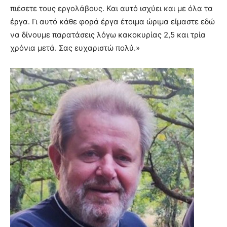
πιέσετε τους εργολάβους. Και αυτό ισχύει και με όλα τα
έργα. Γι αυτό κάθε φορά έργα έτοιμα ώριμα είμαστε εδώ
να δίνουμε παρατάσεις λόγω κακοκυρίας 2,5 και τρία
χρόνια μετά. Σας ευχαριστώ πολύ.»