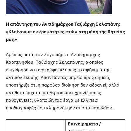
Η απάντηση του Αντιδημάρχου Ταξιάρχη Σκλαπάνη:
«Κλείνουμε εκκρεμότητες ετών στη μέση της θητείας
μας»
Αμέσως μετά, τον λόγο πήρε ο Αντιδήμαρχος
Καρπενησίου, Ταξιάρχης Σκλαπάνης, ο οποίος
επιχείρησε να ανατρέψει πλήρως το αφήγημα της
αντιπολίτευσης. Απαντώντας σημείο προς σημείο,
υποστήριξε ότι η παρούσα διοίκηση δεν αδρανεί, αλλά
αντίθετα έρχεται να θεραπεύσει χρονίζουσες
παθογένειες, υλοποιώντας έργα με ελλιπείς
προδιαγραφές που κληρονόμησε από το παρελθόν.
Επιχειρήματα /