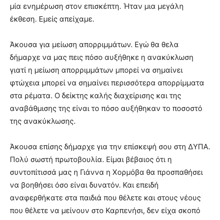
μία ενημέρωση στον επισκέπτη. Ήταν μια μεγάλη
έκθεση. Εμείς απείχαμε.
Άκουσα για μείωση απορριμμάτων. Εγώ θα θελα
δήμαρχε να μας πεις πόσο αυξήθηκε η ανακύκλωση
γιατί η μείωση απορριμμάτων μπορεί να σημαίνει
φτώχεια μπορεί να σημαίνει περισσότερα απορρίμματα
στα ρέματα. Ο δείκτης καλής διαχείρισης και της
αναβάθμισης της είναι το πόσο αυξήθηκαν το ποσοστό
της ανακύκλωσης.
Άκουσα επίσης δήμαρχε για την επίσκεψή σου στη ΔΥΠΑ.
Πολύ σωστή πρωτοβουλία. Είμαι βέβαιος ότι η
συντοπίτισσά μας η Γιάννα η Χορμόβα θα προσπαθήσει
να βοηθήσει όσο είναι δυνατόν. Και επειδή
αναφερθήκατε στα παιδιά που θέλετε και στους νέους
που θέλετε να μείνουν στο Καρπενήσι, δεν είχα σκοπό