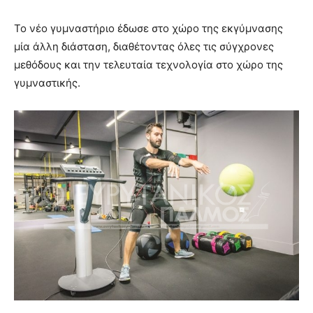
Το νέο γυμναστήριο έδωσε στο χώρο της εκγύμνασης
μία άλλη διάσταση, διαθέτοντας όλες τις σύγχρονες
μεθόδους και την τελευταία τεχνολογία στο χώρο της
γυμναστικής.