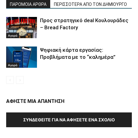
ΠΑΡΟΜΟΙΑ ΑΡΘΡΑ
ΠΕΡΙΣΣΟΤΕΡΑ ΑΠΟ ΤΟΝ ΔΗΜΙΟΥΡΓΟ
Προς στρατηγικό deal Κουλουράδες
– Bread Factory
Αγορά
Ψηφιακή κάρτα εργασίας:
Προβλήματα με το “καλημέρα”
Αγορά
ΑΦΗΣΤΕ ΜΙΑ ΑΠΑΝΤΗΣΗ
ΣΥΝΔΕΘΕΊΤΕ ΓΙΑ ΝΑ ΑΦΉΣΕΤΕ ΈΝΑ ΣΧΌΛΙΟ