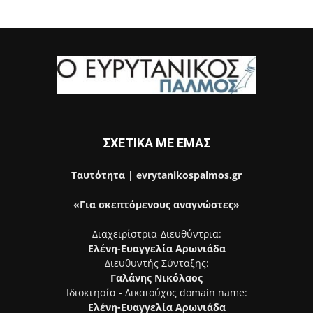
ΣΧΕΤΙΚΑ ΜΕ ΕΜΑΣ
Ταυτότητα | evrytanikospalmos.gr
«Για σκεπτόμενους αναγνώστες»
Διαχειρίστρια-Διευθύντρια:
Ελένη-Ευαγγελία Αρωνιάδα
Διευθυντής Σύνταξης:
Γαλάνης Νικόλαος
Ιδιοκτησία - Δικαιούχος domain name:
Ελένη-Ευαγγελία Αρωνιάδα