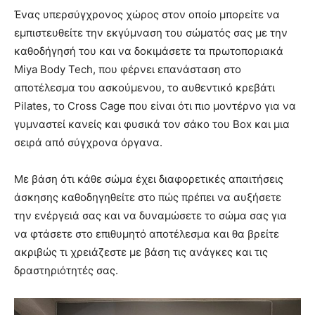
Ένας υπερσύγχρονος χώρος στον οποίο μπορείτε να
εμπιστευθείτε την εκγύμναση του σώματός σας με την
καθοδήγησή του και να δοκιμάσετε τα πρωτοποριακά
Miya Body Tech, που φέρνει επανάσταση στο
αποτέλεσμα του ασκούμενου, το αυθεντικό κρεβάτι
Pilates, το Cross Cage που είναι ότι πιο μοντέρνο για να
γυμναστεί κανείς και φυσικά τον σάκο του Box και μια
σειρά από σύγχρονα όργανα.
Με βάση ότι κάθε σώμα έχει διαφορετικές απαιτήσεις
άσκησης καθοδηγηθείτε στο πώς πρέπει να αυξήσετε
την ενέργειά σας και να δυναμώσετε το σώμα σας για
να φτάσετε στο επιθυμητό αποτέλεσμα και θα βρείτε
ακριβώς τι χρειάζεστε με βάση τις ανάγκες και τις
δραστηριότητές σας.