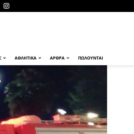
Σ
ΑΘΛΗΤΙΚΑ
ΑΡΘΡΑ
ΠΩΛΟΎΝΤΑΙ