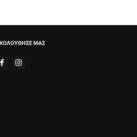
ΚΟΛΟΥΘΗΣΕ ΜΑΣ