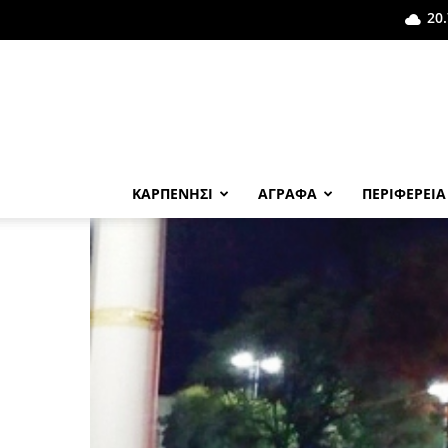
20.
ΚΑΡΠΕΝΗΣΙ
ΑΓΡΑΦΑ
ΠΕΡΙΦΕΡΕΙΑ