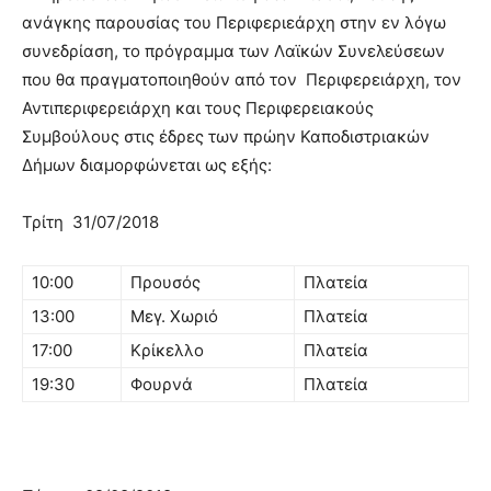
ανάγκης παρουσίας του Περιφεριεάρχη στην εν λόγω
συνεδρίαση, το πρόγραμμα των Λαϊκών Συνελεύσεων
που θα πραγματοποιηθούν από τον Περιφερειάρχη, τον
Αντιπεριφερειάρχη και τους Περιφερειακούς
Συμβούλους στις έδρες των πρώην Καποδιστριακών
Δήμων διαμορφώνεται ως εξής:
Τρίτη 31/07/2018
10:00
Προυσός
Πλατεία
13:00
Μεγ. Χωριό
Πλατεία
17:00
Κρίκελλο
Πλατεία
19:30
Φουρνά
Πλατεία