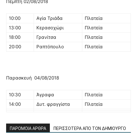
Πέμπτη 02/08/2018
10:00
Αγία Τριάδα
Πλατεία
13:00
Κερασοχώρι
Πλατεία
18:00
Γρανίτσα
Πλατεία
20:00
Ραπτόπουλο
Πλατεία
Παρασκευή 04/08/2018
10:30
Άγραφα
Πλατεία
14:00
Δυτ. φραγγίστα
Πλατεία
ΠΑΡΟΜΟΙΑ ΑΡΘΡΑ
ΠΕΡΙΣΣΟΤΕΡΑ ΑΠΟ ΤΟΝ ΔΗΜΙΟΥΡΓΟ