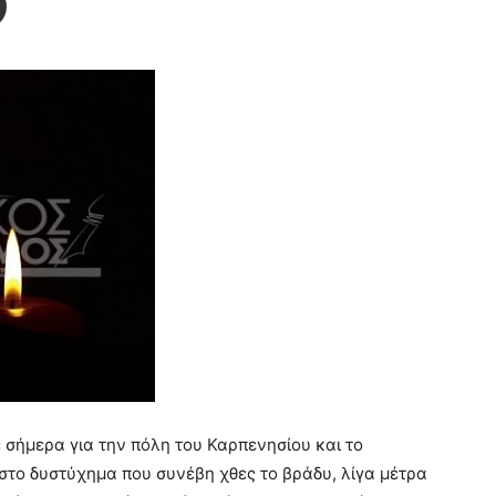
 σήμερα για την πόλη του Καρπενησίου και το
στο δυστύχημα που συνέβη χθες το βράδυ, λίγα μέτρα