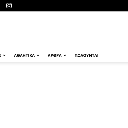
Σ
ΑΘΛΗΤΙΚΑ
ΑΡΘΡΑ
ΠΩΛΟΎΝΤΑΙ