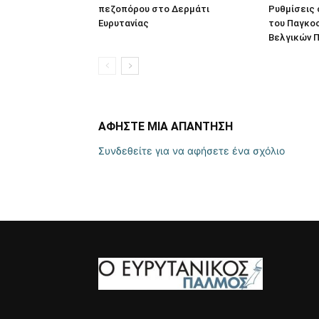
πεζοπόρου στο Δερμάτι
Ρυθμίσεις
Ευρυτανίας
του Παγκο
Βελγικών Π
ΑΦΗΣΤΕ ΜΙΑ ΑΠΑΝΤΗΣΗ
Συνδεθείτε για να αφήσετε ένα σχόλιο