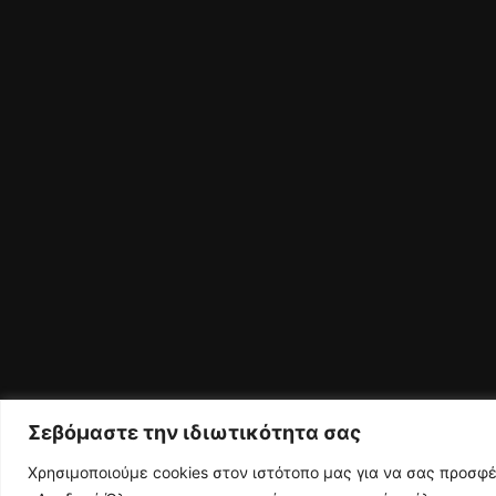
Σεβόμαστε την ιδιωτικότητα σας
Χρησιμοποιούμε cookies στον ιστότοπο μας για να σας προσφ