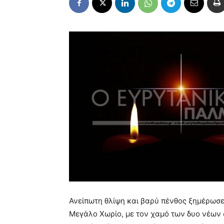
Ανείπωτη θλίψη και βαρύ πένθος ξημέρωσε
Μεγάλο Χωρίο, με τον χαμό των δυο νέων 