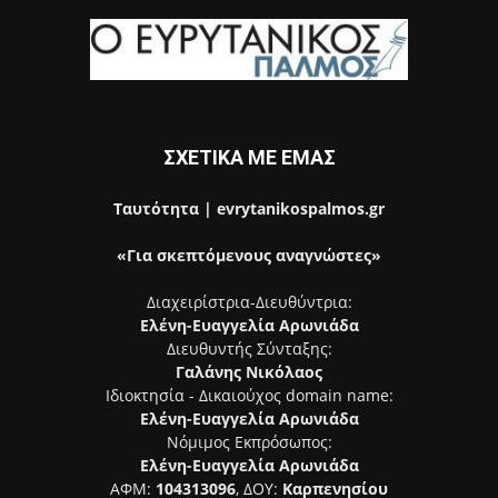
ΣΧΕΤΙΚΑ ΜΕ ΕΜΑΣ
Ταυτότητα | evrytanikospalmos.gr
«Για σκεπτόμενους αναγνώστες»
Διαχειρίστρια-Διευθύντρια:
Ελένη-Ευαγγελία Αρωνιάδα
Διευθυντής Σύνταξης:
Γαλάνης Νικόλαος
Ιδιοκτησία - Δικαιούχος domain name:
Ελένη-Ευαγγελία Αρωνιάδα
Νόμιμος Εκπρόσωπος:
Ελένη-Ευαγγελία Αρωνιάδα
ΑΦΜ:
104313096
, ΔΟΥ:
Καρπενησίου