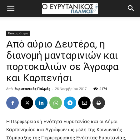
Επικαιρότητα
Από αύριο Δευτέρα, η
διανομή μανταρινιών και
πορτοκαλιών σε Άγραφα
και Καρπενήσι
Από
Ευρυτανικός Παλμός
-
26 Νοεμβρίου 2017
4174
Η Περιφερειακή Ενότητα Ευρυτανίας και οι Δήμοι
Καρπενησίου και Αγράφων ως μέλη της Κοινωνικής
Σύμπραξης της Περιφερειακής Ενότητας Ευρυτανίας,