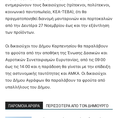
ενημερώνουν τους δικαιούχους (τρίτεκνοι, πολύτεκνοι,
κοινωνικό παντοπωλείο, ΚΕΑ-ΤΕΒΑ), ότι θα
πραγματοποιηθεί διανομή μανταρινιών και πορτοκαλιών
από την Δευτέρα 27 Νοεμβρίου έως και την εξάντληση
των προϊόντων.
Οι δικαιούχοι του Δήμου Καρπενησίου θα παραλάβουν
τα φρούτα από την αποθήκη της Ένωσης Δασικών και
Αγροτικών Συνεταιρισμών Ευρυτανίας, από τις 09:00
έως τις 14:00 και η παράδοση θα γίνεται με την επίδειξη
της αστυνομικής ταυτότητας και ΑΜΚΑ. Οι δικαιούχοι
του Δήμου Αγράφων θα παραλάβουν τα φρούτα από
υπαλλήλους του Δήμου.
ΠΑΡΟΜΟΙΑ ΑΡΘΡΑ
ΠΕΡΙΣΣΟΤΕΡΑ ΑΠΟ ΤΟΝ ΔΗΜΙΟΥΡΓΟ