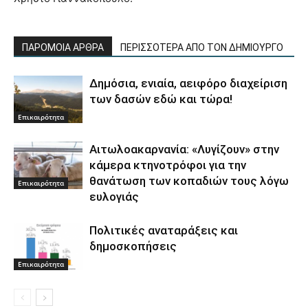
ΠΑΡΟΜΟΙΑ ΑΡΘΡΑ
ΠΕΡΙΣΣΟΤΕΡΑ ΑΠΟ ΤΟΝ ΔΗΜΙΟΥΡΓΟ
Δημόσια, ενιαία, αειφόρο διαχείριση
των δασών εδώ και τώρα!
Επικαιρότητα
Αιτωλοακαρνανία: «Λυγίζουν» στην
κάμερα κτηνοτρόφοι για την
θανάτωση των κοπαδιών τους λόγω
Επικαιρότητα
ευλογιάς
Πολιτικές αναταράξεις και
δημοσκοπήσεις
Επικαιρότητα