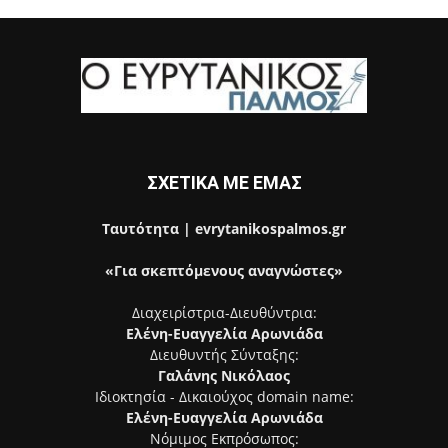
ΣΧΕΤΙΚΑ ΜΕ ΕΜΑΣ
Ταυτότητα | evrytanikospalmos.gr
«Για σκεπτόμενους αναγνώστες»
Διαχειρίστρια-Διευθύντρια:
Ελένη-Ευαγγελία Αρωνιάδα
Διευθυντής Σύνταξης:
Γαλάνης Νικόλαος
Ιδιοκτησία - Δικαιούχος domain name:
Ελένη-Ευαγγελία Αρωνιάδα
Νόμιμος Εκπρόσωπος: