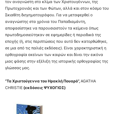
τον αναγνώστη στο κλίμα των Χριστουγέννων, της
Πρωτοχρονιάς και των Φώτων, αλλά και στον κόσμο του
Σκιαθίτη διηγηματογράφου. Για να μεταφερθεί ο
αναγνώστης στα χρόνια του Παπαδιαμάντη,
αποφασίστηκε να παρουσιαστούν τα κείμενα όπως
πρωτοδημοσιεύτηκαν σε εφημερίδες ή περιοδικά της
εποχής (ή, στις περιπτώσεις που αυτό δεν κατορθώθηκε,
σε μια από τις παλιές εκδόσεις). Είναι χαρακτηριστική η
ορθογραφία εκείνων των καιρών και δίνει την εικόνα
μιας φάσης στην εξέλιξη της ιστορικής ορθογραφίας της
γλώσσας μας.
”Τα Χριστούγεννα του Ηρακλή Πουαρό”,
AGATHA
CHRISTIE
(εκδόσεις ΨΥΧΟΓΙΟΣ)