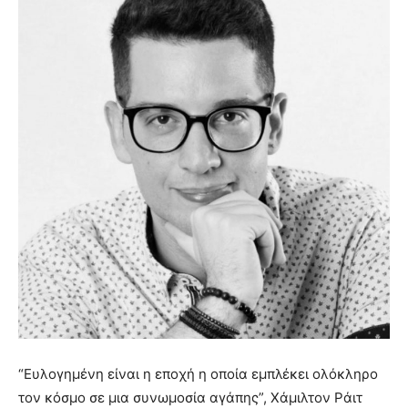
“Ευλογημένη είναι η εποχή η οποία εμπλέκει ολόκληρο
τον κόσμο σε μια συνωμοσία αγάπης”, Χάμιλτον Ράιτ