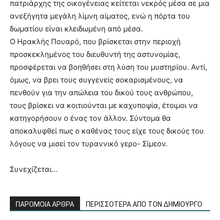
πατριάρχης της οικογένειας κείτεται νεκρός μέσα σε μια
ανεξήγητα μεγάλη λίμνη αίματος, ενώ η πόρτα του
δωματίου είναι κλειδωμένη από μέσα.
Ο Ηρακλής Πουαρό, που βρίσκεται στην περιοχή
προσκεκλημένος του διευθυντή της αστυνομίας,
προσφέρεται να βοηθήσει στη λύση του μυστηρίου. Αντί,
όμως, να βρει τους συγγενείς σοκαρισμένους, να
πενθούν για την απώλεια του δικού τους ανθρώπου,
τους βρίσκει να κοιτιούνται με καχυποψία, έτοιμοι να
κατηγορήσουν ο ένας τον άλλον. Σύντομα θα
αποκαλυφθεί πως ο καθένας τους είχε τους δικούς του
λόγους να μισεί τον τυραννικό γερο- Σίμεον.
Συνεχίζεται…
ΠΑΡΟΜΟΙΑ ΑΡΘΡΑ
ΠΕΡΙΣΣΟΤΕΡΑ ΑΠΟ ΤΟΝ ΔΗΜΙΟΥΡΓΟ