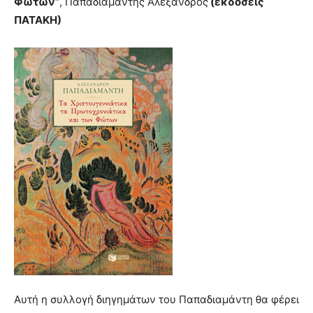
Φώτων”
, Παπαδιαμάντης Αλέξανδρος
(εκδόσεις
ΠΑΤΑΚΗ)
Αυτή η συλλογή διηγημάτων του Παπαδιαμάντη θα φέρει