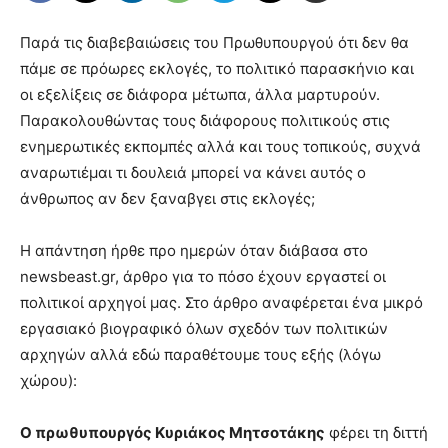
Παρά τις διαβεβαιώσεις του Πρωθυπουργού ότι δεν θα
πάμε σε πρόωρες εκλογές, το πολιτικό παρασκήνιο και
οι εξελίξεις σε διάφορα μέτωπα, άλλα μαρτυρούν.
Παρακολουθώντας τους διάφορους πολιτικούς στις
ενημερωτικές εκπομπές αλλά και τους τοπικούς, συχνά
αναρωτιέμαι τι δουλειά μπορεί να κάνει αυτός ο
άνθρωπος αν δεν ξαναβγει στις εκλογές;
Η απάντηση ήρθε προ ημερών όταν διάβασα στο
newsbeast.gr, άρθρο για το πόσο έχουν εργαστεί οι
πολιτικοί αρχηγοί μας. Στο άρθρο αναφέρεται ένα μικρό
εργασιακό βιογραφικό όλων σχεδόν των πολιτικών
αρχηγών αλλά εδώ παραθέτουμε τους εξής (λόγω
χώρου):
Ο πρωθυπουργός Κυριάκος Μητσοτάκης
φέρει τη διττή