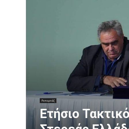
Ρεπορτάζ
Ετήσιο Τακτικό