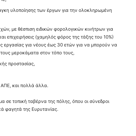
άγκη υλοποίησης των έργων για την ολοκληρωμένη
οχών, με θέσπιση ειδικών φορολογικών κινήτρων για
και επιχειρήσεις (χαμηλός φόρος της τάξης του 10%)
 εργασίας για νέους έως 30 ετών για να μπορούν να
 τους μεροκάματα στον τόπο τους,
κής προστασίας,
 ΑΠΕ, και πολλά άλλα.
μα σε τοπική ταβέρνα της πόλης, όπου οι σύνεδροι
κά φαγητά της Ευρυτανίας.