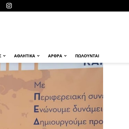
Σ
ΑΘΛΗΤΙΚΑ
ΑΡΘΡΑ
ΠΩΛΟΎΝΤΑΙ