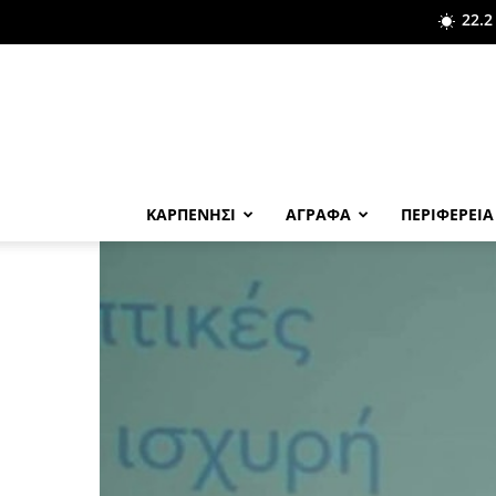
22.2
ΚΑΡΠΕΝΗΣΙ
ΑΓΡΑΦΑ
ΠΕΡΙΦΕΡΕΙΑ