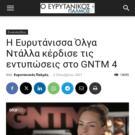
Συνεντεύξεις
Η Ευρυτάνισσα Όλγα
Ντάλλα κέρδισε τις
εντυπώσεις στο GNTM 4
Από
Ευρυτανικός Παλμός
-
2 Οκτωβρίου 2021
14045