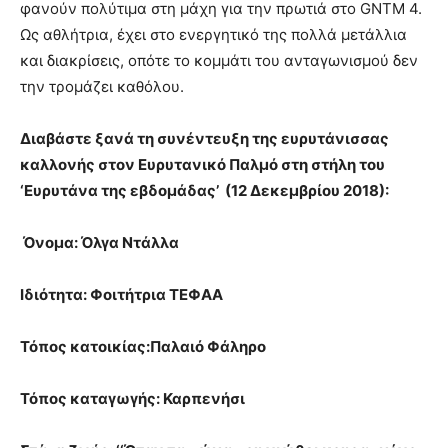
φανούν πολύτιμα στη μάχη για την πρωτιά στο GNTM 4.
Ως αθλήτρια, έχει στο ενεργητικό της πολλά μετάλλια
και διακρίσεις, οπότε το κομμάτι του ανταγωνισμού δεν
την τρομάζει καθόλου.
Διαβάστε ξανά τη συνέντευξη της ευρυτάνισσας
καλλονής στον Ευρυτανικό Παλμό στη στήλη του
‘Ευρυτάνα της εβδομάδας’ (12 Δεκεμβρίου 2018):
Όνομα: Όλγα Ντάλλα
Ιδιότητα: Φοιτήτρια ΤΕΦΑΑ
Τόπος κατοικίας:Παλαιό Φάληρο
Τόπος καταγωγής: Καρπενήσι