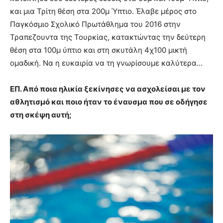
και μια Τρίτη θέση στα 200μ Ύπτιο. Έλαβε μέρος στο
Παγκόσμιο Σχολικό Πρωτάθλημα του 2016 στην
Τραπεζουντα της Τουρκίας, κατακτώντας την δεύτερη
θέση στα 100μ ύπτιο και στη σκυτάλη 4χ100 μικτή
ομαδική. Να η ευκαιρία να τη γνωρίσουμε καλύτερα…
ΕΠ. Από ποια ηλικία ξεκίνησες να ασχολείσαι με τον
αθλητισμό και ποιο ήταν το έναυσμα που σε οδήγησε
στη σκέψη αυτή;