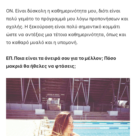
ΟΝ. Είναι δύσκολη η καθημερινότητα μου, διότι είναι
πολύ γεμάτο το πρόγραμμά μου λόγω προπονήσεων και
σχολής. Η ξεκούραση είναι πολύ σημαντικό κομμάτι
ώστε να αντέξεις μια τέτοια καθημερινότητα, όπως και
το καθαρό μυαλό και η υπομονή.
ΕΠ. Ποια είναι τα όνειρά σου για το μέλλον; Πόσο
μακριά θα ήθελες να φτάσεις;