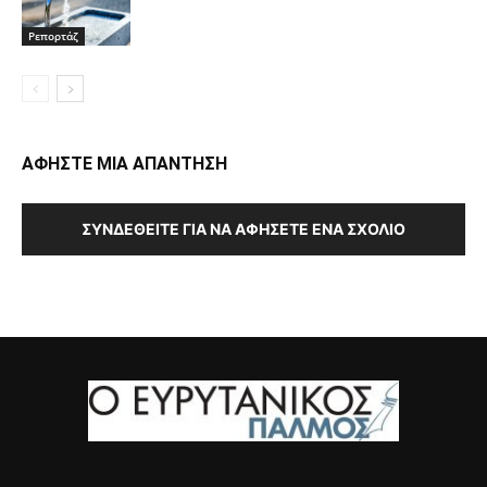
Ρεπορτάζ
ΑΦΗΣΤΕ ΜΙΑ ΑΠΑΝΤΗΣΗ
ΣΥΝΔΕΘΕΊΤΕ ΓΙΑ ΝΑ ΑΦΉΣΕΤΕ ΈΝΑ ΣΧΌΛΙΟ