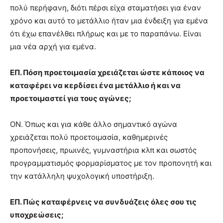
πολύ περήφανη, διότι πέρσι είχα σταματήσει για έναν
χρόνο και αυτό το μετάλλιο ήταν μια ένδειξη για εμένα
ότι έχω επανέλθει πλήρως και με το παραπάνω. Είναι
μια νέα αρχή για εμένα.
ΕΠ. Πόση προετοιμασία χρειάζεται ώστε κάποιος να
καταφέρει να κερδίσει ένα μετάλλιο ή και να
προετοιμαστεί για τους αγώνες;
ΟΝ. Όπως και για κάθε άλλο σημαντικό αγώνα
χρειάζεται πολύ προετοιμασία, καθημερινές
προπονήσεις, πρωινές, γυμναστήρια κλπ και σωστός
προγραμματισμός φορμαρίσματος με τον προπονητή και
την κατάλληλη ψυχολογική υποστήριξη.
ΕΠ. Πώς καταφέρνεις να συνδυάζεις όλες σου τις
υποχρεώσεις;