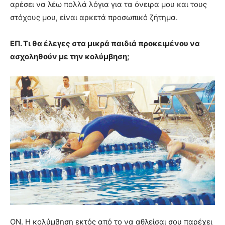
αρέσει να λέω πολλά λόγια για τα όνειρα μου και τους
στόχους μου, είναι αρκετά προσωπικό ζήτημα.
ΕΠ. Τι θα έλεγες στα μικρά παιδιά προκειμένου να
ασχοληθούν με την κολύμβηση;
ΟΝ. Η κολύμβηση εκτός από το να αθλείσαι σου παρέχει