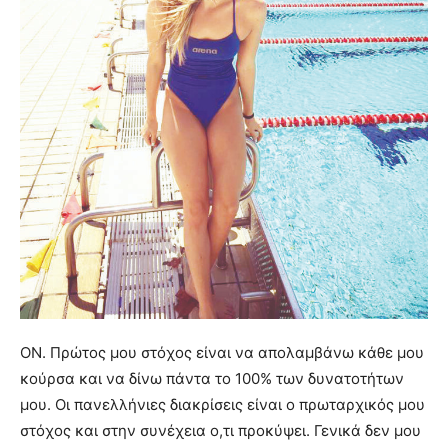
ΟΝ. Πρώτος μου στόχος είναι να απολαμβάνω κάθε μου
κούρσα και να δίνω πάντα το 100% των δυνατοτήτων
μου. Οι πανελλήνιες διακρίσεις είναι ο πρωταρχικός μου
στόχος και στην συνέχεια ο,τι προκύψει. Γενικά δεν μου