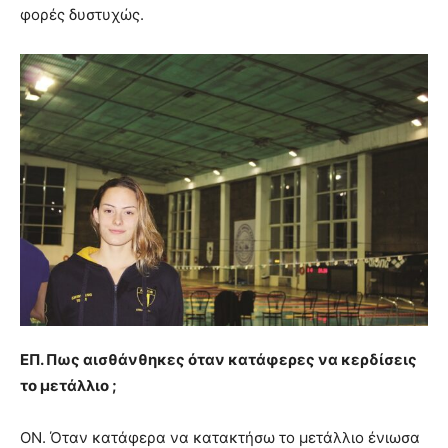
φορές δυστυχώς.
ΕΠ. Πως αισθάνθηκες όταν κατάφερες να κερδίσεις
το μετάλλιο ;
ΟΝ. Όταν κατάφερα να κατακτήσω το μετάλλιο ένιωσα