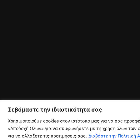
Σεβόμαστε την ιδιωτικότητα σας
Χρησιμοποιούμε cookies στον ιστότοπο μας για να σας προσφ
«Αποδοχή Όλων» για να συμφωνήσετε με τη χρήση όλων των co
για να αλλάξετε τις προτιμήσεις σας.
Διαβάστε την Πολιτική 
© 2026 Ευρυτανικός Παλμός