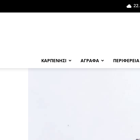
22.
ΚΑΡΠΕΝΗΣΙ
ΑΓΡΑΦΑ
ΠΕΡΙΦΕΡΕΙΑ