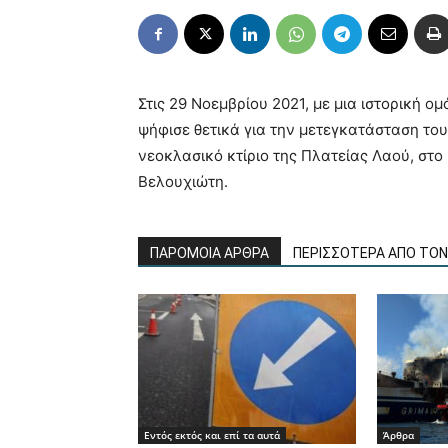
Στις 29 Νοεμβρίου 2021, με μια ιστορική 
ψήφισε θετικά για την μετεγκατάσταση το
νεοκλασικό κτίριο της Πλατείας Λαού, στο
Βελουχιώτη.
ΠΑΡΟΜΟΙΑ ΑΡΘΡΑ
ΠΕΡΙΣΣΟΤΕΡΑ ΑΠΟ ΤΟ
Εντός εκτός και επί τα αυτά
Άρθρα