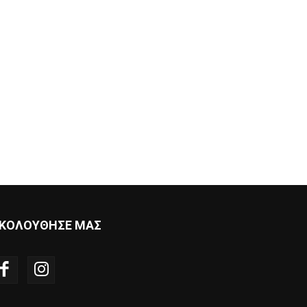
ΚΟΛΟΥΘΗΣΕ ΜΑΣ