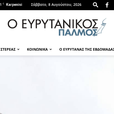
1
C
Σάββατο, 8 Αυγούστου, 2026
Karpenisi
 ΣΤΕΡΕΑΣ
ΚΟΙΝΩΝΙΚΑ
Ο ΕΥΡΥΤΑΝΑΣ ΤΗΣ ΕΒΔΟΜΑΔΑ
evrytanikospalmos.gr