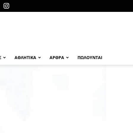
Σ
ΑΘΛΗΤΙΚΑ
ΑΡΘΡΑ
ΠΩΛΟΎΝΤΑΙ