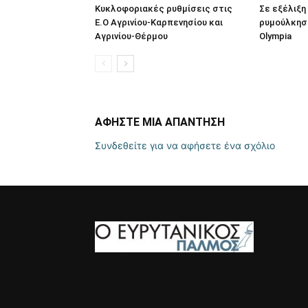
Κυκλοφοριακές ρυθμίσεις στις
Σε εξέλιξη 
Ε.Ο Αγρινίου-Καρπενησίου και
ρυμούλκηση
Αγρινίου-Θέρμου
Olympia
ΑΦΗΣΤΕ ΜΙΑ ΑΠΑΝΤΗΣΗ
Συνδεθείτε για να αφήσετε ένα σχόλιο