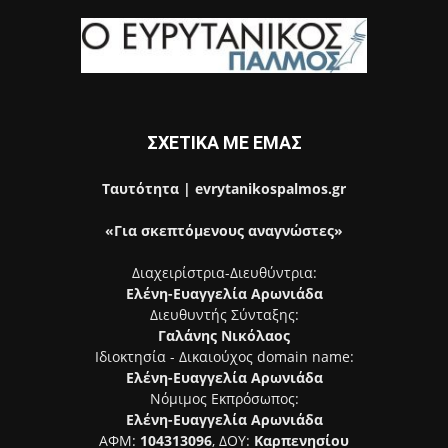
ΣΧΕΤΙΚΑ ΜΕ ΕΜΑΣ
Ταυτότητα | evrytanikospalmos.gr
«Για σκεπτόμενους αναγνώστες»
Διαχειρίστρια-Διευθύντρια:
Ελένη-Ευαγγελία Αρωνιάδα
Διευθυντής Σύνταξης:
Γαλάνης Νικόλαος
Ιδιοκτησία - Δικαιούχος domain name:
Ελένη-Ευαγγελία Αρωνιάδα
Νόμιμος Εκπρόσωπος:
Ελένη-Ευαγγελία Αρωνιάδα
ΑΦΜ:
104313096
, ΔΟΥ:
Καρπενησίου