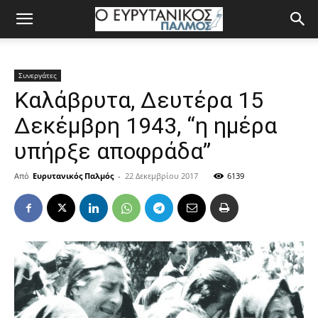
Συνεργάτες
Καλάβρυτα, Δευτέρα 15
Δεκέμβρη 1943, “η ημέρα
υπήρξε αποφράδα”
Από
Ευρυτανικός Παλμός
-
22 Δεκεμβρίου 2017
6139