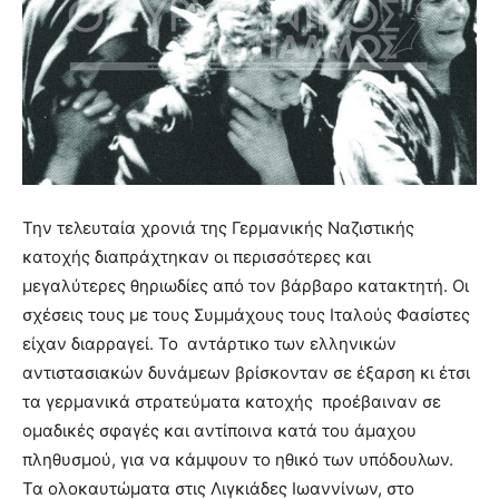
Την τελευταία χρονιά της Γερμανικής Ναζιστικής
κατοχής διαπράχτηκαν οι περισσότερες και
μεγαλύτερες θηριωδίες από τον βάρβαρο κατακτητή. Οι
σχέσεις τους με τους Συμμάχους τους Ιταλούς Φασίστες
είχαν διαρραγεί. Το αντάρτικο των ελληνικών
αντιστασιακών δυνάμεων βρίσκονταν σε έξαρση κι έτσι
τα γερμανικά στρατεύματα κατοχής προέβαιναν σε
ομαδικές σφαγές και αντίποινα κατά του άμαχου
πληθυσμού, για να κάμψουν το ηθικό των υπόδουλων.
Τα ολοκαυτώματα στις Λιγκιάδες Ιωαννίνων, στο