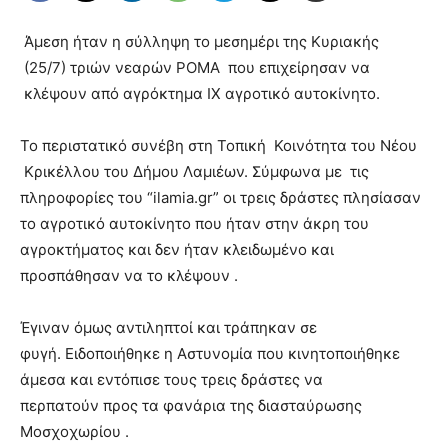
Άμεση ήταν η σύλληψη το μεσημέρι της Κυριακής
(25/7) τριών νεαρών ΡΟΜΑ που επιχείρησαν να
κλέψουν από αγρόκτημα ΙΧ αγροτικό αυτοκίνητο.
Το περιστατικό συνέβη στη Τοπική Κοινότητα του Νέου
Κρικέλλου του Δήμου Λαμιέων. Σύμφωνα με τις
πληροφορίες του “ilamia.gr” οι τρεις δράστες πλησίασαν
το αγροτικό αυτοκίνητο που ήταν στην άκρη του
αγροκτήματος και δεν ήταν κλειδωμένο και
προσπάθησαν να το κλέψουν .
Έγιναν όμως αντιληπτοί και τράπηκαν σε
φυγή. Ειδοποιήθηκε η Αστυνομία που κινητοποιήθηκε
άμεσα και εντόπισε τους τρεις δράστες να
περπατούν προς τα φανάρια της διασταύρωσης
Μοσχοχωρίου .