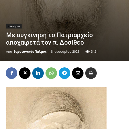
Εκκλησία
Με συγκίνηση το Πατριαρχείο
αποχαιρετά τον π. Δοσίθεο
Από
Ευρυτανικός Παλμός
-
8 Ιανουαρίου 2023
3421