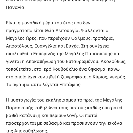
Παναγία.
Είναι η μοναδική μέρα του έτος που δεν
πραγματοποιείται Θεία Λειτουργία. Ψάλλονται οι
Μεγάλες Ώρες, που περιέχουν ψαλμούς, τροπάρια,
Αποστόλους, Ευαγγέλια και Ευχές. Στη συνέχεια
ακολουθεί ο Εσπερινός της Μεγάλης Παρασκευής και
γίνεται η Αποκαθήλωση του Εσταυρωμένου. Ακολούθως,
τοποθετείται στο Ιερό Κουβούκλιο ένα ύφασμα, πάνω
στο οποίο έχει κεντηθεί ή ζωγραφιστεί ο Κύριος, νεκρός.
Το ύφασμα αυτό λέγεται Επιτάφιος.
Η μυσταγωγία του εκκλησιασμού το πρωί της Μεγάλης
Παρασκευής καθηλώνει τους πιστούς καθώς επικρατεί
βαθιά κατάνυξη και περισυλλογή. Οι πιστοί
προσέρχονται με σεβασμό και προσκυνούν την εικόνα
της Αποκαθήλωσης.