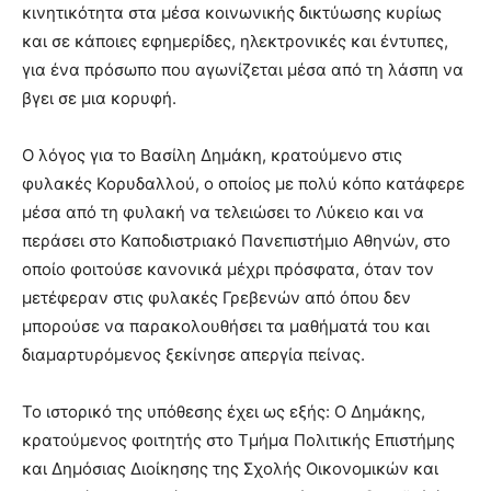
κινητικότητα στα μέσα κοινωνικής δικτύωσης κυρίως
και σε κάποιες εφημερίδες, ηλεκτρονικές και έντυπες,
για ένα πρόσωπο που αγωνίζεται μέσα από τη λάσπη να
βγει σε μια κορυφή.
Ο λόγος για το Βασίλη Δημάκη, κρατούμενο στις
φυλακές Κορυδαλλού, ο οποίος με πολύ κόπο κατάφερε
μέσα από τη φυλακή να τελειώσει το Λύκειο και να
περάσει στο Καποδιστριακό Πανεπιστήμιο Αθηνών, στο
οποίο φοιτούσε κανονικά μέχρι πρόσφατα, όταν τον
μετέφεραν στις φυλακές Γρεβενών από όπου δεν
μπορούσε να παρακολουθήσει τα μαθήματά του και
διαμαρτυρόμενος ξεκίνησε απεργία πείνας.
Το ιστορικό της υπόθεσης έχει ως εξής: Ο Δημάκης,
κρατούμενος φοιτητής στο Τμήμα Πολιτικής Επιστήμης
και Δημόσιας Διοίκησης της Σχολής Οικονομικών και