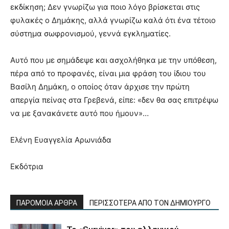
εκδίκηση; Δεν γνωρίζω για ποιο λόγο βρίσκεται στις
φυλακές ο Δημάκης, αλλά γνωρίζω καλά ότι ένα τέτοιο
σύστημα σωφρονισμού, γεννά εγκληματίες.
Αυτό που με σημάδεψε και ασχολήθηκα με την υπόθεση,
πέρα από το προφανές, είναι μια φράση του ίδιου του
Βασίλη Δημάκη, ο οποίος όταν άρχισε την πρώτη
απεργία πείνας στα Γρεβενά, είπε: «δεν θα σας επιτρέψω
να με ξανακάνετε αυτό που ήμουν»…
Ελένη Ευαγγελία Αρωνιάδα
Εκδότρια
ΠΑΡΟΜΟΙΑ ΑΡΘΡΑ
ΠΕΡΙΣΣΟΤΕΡΑ ΑΠΟ ΤΟΝ ΔΗΜΙΟΥΡΓΟ