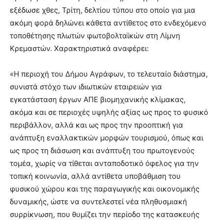
εξέδωσε χθες, Τρίτη, δελτίου τύπου στο οποίο για μια
ακόμη φορά δηλώνει κάθετα αντίθετος στο ενδεχόμενο
τοποθέτησης πλωτών φωτοβολταϊκών στη Λίμνη
Κρεμαστών. Χαρακτηριστικά αναφέρει:
«Η περιοχή του Δήμου Αγράφων, το τελευταίο διάστημα,
συνιστά στόχο των ιδιωτικών εταιρειών για
εγκατάσταση έργων ΑΠΕ βιομηχανικής κλίμακας,
ακόμα και σε περιοχές υψηλής αξίας ως προς το φυσικό
περιβάλλον, αλλά και ως προς την προοπτική για
ανάπτυξη εναλλακτικών μορφών τουρισμού, όπως και
ως προς τη διάσωση και ανάπτυξη του πρωτογενούς
τομέα, χωρίς να τίθεται ανταποδοτικό όφελος για την
τοπική κοινωνία, αλλά αντίθετα υποβάθμιση του
φυσικού χώρου και της παραγωγικής και οικονομικής
δυναμικής, ώστε να συντελεστεί νέα πληθυσμιακή
συρρίκνωση, που θυμίζει την περίοδο της κατασκευής