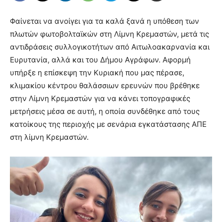
Φαίνεται να ανοίγει για τα καλά ξανά η υπόθεση των
πλωτών φωτοβολταϊκών στη Λίμνη Κρεμαστών, μετά τις
αντιδράσεις συλλογικοτήτων από Αιτωλοακαρνανία και
Ευρυτανία, αλλά και του Δήμου Αγράφων. Αφορμή
υπήρξε η επίσκεψη την Κυριακή που μας πέρασε,
κλιμακίου κέντρου θαλάσσιων ερευνών που βρέθηκε
στην Λίμνη Κρεμαστών για να κάνει τοπογραφικές
μετρήσεις μέσα σε αυτή, η οποία συνδέθηκε από τους
κατοίκους της περιοχής με σενάρια εγκατάστασης ΑΠΕ
στη λίμνη Κρεμαστών.