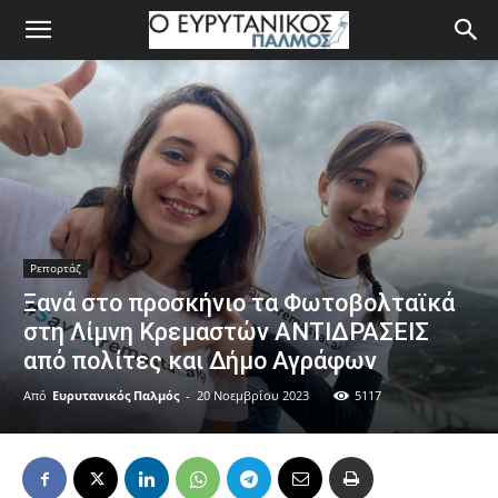
Ρεπορτάζ
Ξανά στο προσκήνιο τα Φωτοβολταϊκά
στη Λίμνη Κρεμαστών ΑΝΤΙΔΡΑΣΕΙΣ
από πολίτες και Δήμο Αγράφων
Από
Ευρυτανικός Παλμός
-
20 Νοεμβρίου 2023
5117