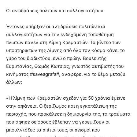
Οι αντιδράσεις πολιτών και συλλογικοτήτων
Έντονες υπήρξαν οι αντιδράσεις πολιτών και
συλλογικοτήτων για την ενδεχόμενη τοποθέτηση
πλωτών πάνελ στη Λίμνη Κρεμαστών. Τα βίντεο των
υποστηρικτών της Λίμνης από όλο τον κόσμο κάνει το
γύρο του διαδικτύου, ενώ ο πρώην Βουλευτής
Ευρυτανίας, Θωμάς Κώτσιας, γνωστός ακτιβιστής του
κινήματος #saveagrafa#, αναφέρει για το θέμα μεταξύ
άλλων:
«Η λίμνη των Κρεμαστών σχεδόν για 50 χρόνια έμεινε
στην αφάνεια. Ο ξεριζωμός και η εγκατάλειψη της
περιοχής, που προκάλεσε η δημιουργία της, τα τραύματα
που άφησε σε όσους έβλεπαν να γκρεμίζουν οι
μπουλντόζες τα σπίτια τους, οι σεισμοί που