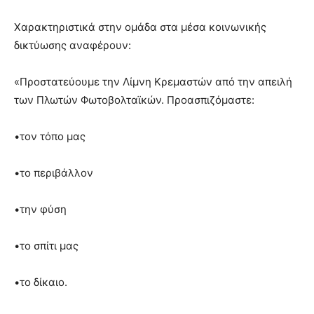
Χαρακτηριστικά στην ομάδα στα μέσα κοινωνικής
δικτύωσης αναφέρουν:
«Προστατεύουμε την Λίμνη Κρεμαστών από την απειλή
των Πλωτών Φωτοβολταϊκών. Προασπιζόμαστε:
•τον τόπο μας
•το περιβάλλον
•την φύση
•το σπίτι μας
•το δίκαιο.