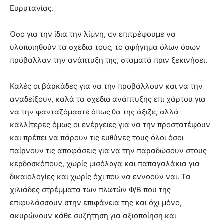
Ευρυτανίας.
Όσο για την ίδια την λίμνη, αν επιτρέψουμε να
υλοποιηθούν τα σχέδια τους, το αφήγημα όλων όσων
πρόβαλλαν την ανάπτυξη της, σταματά πριν ξεκινήσει.
Καλές οι βάρκάδες για να την προβάλλουν και να την
αναδείξουν, καλά τα σχέδια ανάπτυξης επι χάρτου για
να την φανταζόμαστε όπως θα της άξιζε, αλλά
καλλίτερες όμως οι ενέργειες για να την προστατέψουν
και πρέπει να πάρουν τις ευθύνες τους όλοι όσοι
παίρνουν τις αποφάσεις για να την παραδώσουν στους
κερδοσκόπους, χωρίς μισόλογα και παπαγαλάκια για
δικαιολογίες και χωρίς όχι που να εννοούν ναι. Τα
χιλιάδες στρέμματα των πλωτών Φ/Β που της
επιφυλάσσουν στην επιφάνεια της και όχι μόνο,
ακυρώνουν κάθε συζήτηση για αξιοποίηση και