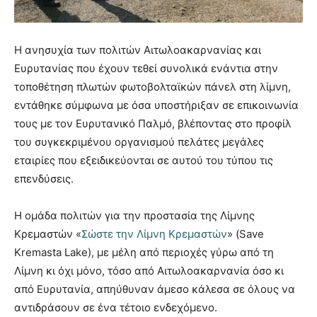
Η ανησυχία των πολιτών Αιτωλοακαρνανίας και
Ευρυτανίας που έχουν τεθεί συνολικά ενάντια στην
τοποθέτηση πλωτών φωτοβολταϊκών πάνελ στη λίμνη,
εντάθηκε σύμφωνα με όσα υποστήριξαν σε επικοινωνία
τους με τον Ευρυτανικό Παλμό, βλέποντας στο προφίλ
του συγκεκριμένου οργανισμού πελάτες μεγάλες
εταιρίες που εξειδικεύονται σε αυτού του τύπου τις
επενδύσεις.
Η ομάδα πολιτών για την προστασία της Λίμνης
Κρεμαστών «
Σώστε την Λίμνη Κρεμαστών
» (Save
Kremasta Lake), με μέλη από περιοχές γύρω από τη
Λίμνη κι όχι μόνο, τόσο από Αιτωλοακαρνανία όσο κι
από Ευρυτανία, απηύθυναν άμεσο κάλεσα σε όλους να
αντιδράσουν σε ένα τέτοιο ενδεχόμενο.