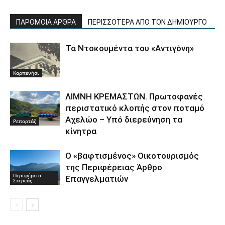
ΠΑΡΟΜΟΙΑ ΑΡΘΡΑ
ΠΕΡΙΣΣΟΤΕΡΑ ΑΠΟ ΤΟΝ ΔΗΜΙΟΥΡΓΟ
Τα Ντοκουμέντα του «Αντιγόνη»
Καρπενήσι
ΛΙΜΝΗ ΚΡΕΜΑΣΤΩΝ. Πρωτοφανές
περιστατικό κλοπής στον ποταμό
Αχελώο – Υπό διερεύνηση τα
Ρεπορτάζ
κίνητρα
Ο «βαφτισμένος» Οικοτουρισμός
της Περιφέρειας Άρθρο
Περιφέρεια
Επαγγελματιών
Στερεάς