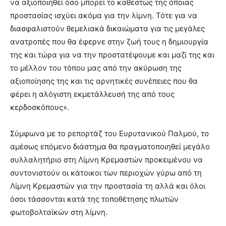
να αξιοποιηθεί όσο μπορεί το καθεστώς της όποιας
προστασίας ισχύει ακόμα για την λίμνη. Τότε για να
διασφαλιστούν θεμελιακά δικαιώματα για τις μεγάλες
ανατροπές που θα έφερνε στην ζωή τους η δημιουργία
της και τώρα για να την προστατέψουμε και μαζί της και
το μέλλον του τόπου μας από την ακύρωση της
αξιοποίησης της και τις αρνητικές συνέπειες που θα
φέρει η αλόγιστη εκμετάλλευσή της από τους
κερδοσκόπους».
Σύμφωνα με το ρεπορτάζ του Ευρυτανικού Παλμού, το
αμέσως επόμενο διάστημα θα πραγματοποιηθεί μεγάλο
συλλαλητήριο στη Λίμνη Κρεμαστών προκειμένου να
συντονιστούν οι κάτοικοι των περιοχών γύρω από τη
Λίμνη Κρεμαστών για την προστασία τη αλλά και όλοι
όσοι τάσσονται κατά της τοποθέτησης πλωτών
φωτοβολταϊκών στη λίμνη.