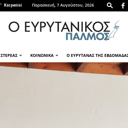
C
Παρασκευή, 7 Αυγούστου, 2026
Karpenisi
 ΣΤΕΡΕΑΣ
ΚΟΙΝΩΝΙΚΑ
Ο ΕΥΡΥΤΑΝΑΣ ΤΗΣ ΕΒΔΟΜΑΔΑ
evrytanikospalmos.gr