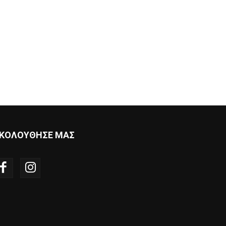
ΚΟΛΟΥΘΗΣΕ ΜΑΣ