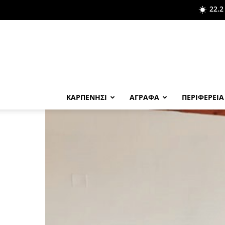
22.2
ΚΑΡΠΕΝΗΣΙ
ΑΓΡΑΦΑ
ΠΕΡΙΦΕΡΕΙΑ