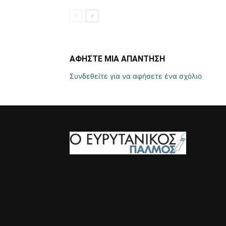
ΑΦΗΣΤΕ ΜΙΑ ΑΠΑΝΤΗΣΗ
Συνδεθείτε για να αφήσετε ένα σχόλιο