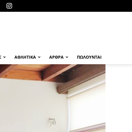
Σ
ΑΘΛΗΤΙΚΑ
ΑΡΘΡΑ
ΠΩΛΟΎΝΤΑΙ