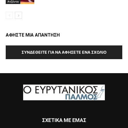
Ατζέντα
ΑΦΗΣΤΕ ΜΙΑ ΑΠΑΝΤΗΣΗ
ΣΥΝΔΕΘΕΊΤΕ ΓΙΑ ΝΑ ΑΦΉΣΕΤΕ ΈΝΑ ΣΧΌΛΙΟ
ΣΧΕΤΙΚΑ ΜΕ ΕΜΑΣ