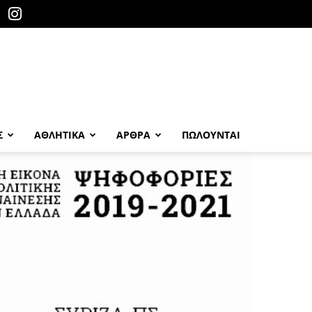
Σ
ΑΘΛΗΤΙΚΑ
ΑΡΘΡΑ
ΠΩΛΟΎΝΤΑΙ