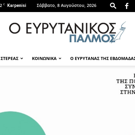
2
C
Σάββατο, 8 Αυγούστου, 2026
Karpenisi
 ΣΤΕΡΕΑΣ
ΚΟΙΝΩΝΙΚΑ
Ο ΕΥΡΥΤΑΝΑΣ ΤΗΣ ΕΒΔΟΜΑΔΑ
evrytanikospalmos.gr