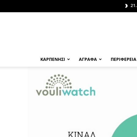
21.
ΚΑΡΠΕΝΗΣΙ
ΑΓΡΑΦΑ
ΠΕΡΙΦΕΡΕΙΑ