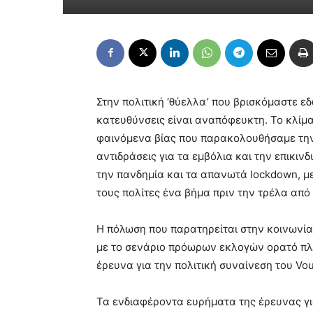
Στην πολιτική ‘θύελλα’ που βρισκόμαστε ε
κατευθύνσεις είναι αναπόφευκτη. Το κλίμα
φαινόμενα βίας που παρακολουθήσαμε την 
αντιδράσεις για τα εμβόλια και την επικιν
την πανδημία και τα απανωτά lockdown, με
τους πολίτες ένα βήμα πριν την τρέλα από
Η πόλωση που παρατηρείται στην κοινωνία 
με το σενάριο πρόωρων εκλογών ορατό πλ
έρευνα για την πολιτική συναίνεση του Vo
Τα ενδιαφέροντα ευρήματα της έρευνας γι