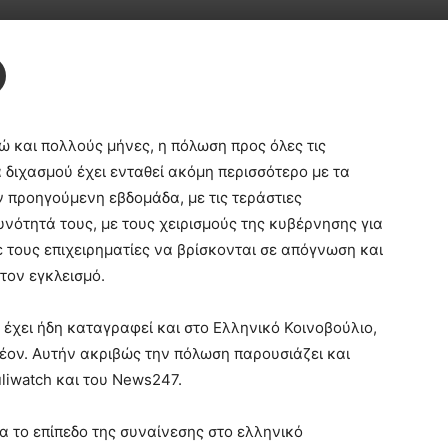
δώ και πολλούς μήνες, η πόλωση προς όλες τις
 διχασμού έχει ενταθεί ακόμη περισσότερο με τα
προηγούμενη εβδομάδα, με τις τεράστιες
δυνότητά τους, με τους χειρισμούς της κυβέρνησης για
 τους επιχειρηματίες να βρίσκονται σε απόγνωση και
 τον εγκλεισμό.
έχει ήδη καταγραφεί και στο Ελληνικό Κοινοβούλιο,
έον. Αυτήν ακριβώς την πόλωση παρουσιάζει και
uliwatch και του News247.
α το επίπεδο της συναίνεσης στο ελληνικό