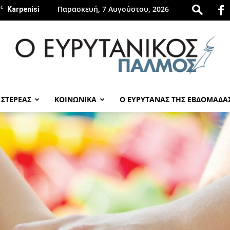
C
Παρασκευή, 7 Αυγούστου, 2026
Karpenisi
 ΣΤΕΡΕΑΣ
ΚΟΙΝΩΝΙΚΑ
Ο ΕΥΡΥΤΑΝΑΣ ΤΗΣ ΕΒΔΟΜΑΔΑ
evrytanikospalmos.gr