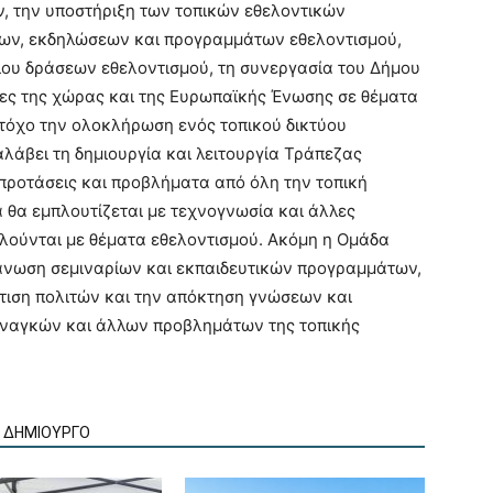
 την υποστήριξη των τοπικών εθελοντικών
ων, εκδηλώσεων και προγραμμάτων εθελοντισμού,
δίου δράσεων εθελοντισμού, τη συνεργασία του Δήμου
ες της χώρας και της Ευρωπαϊκής Ένωσης σε θέματα
στόχο την ολοκλήρωση ενός τοπικού δικτύου
λάβει τη δημιουργία και λειτουργία Τράπεζας
προτάσεις και προβλήματα από όλη την τοπική
θα εμπλουτίζεται με τεχνογνωσία και άλλες
λούνται με θέματα εθελοντισμού. Ακόμη η Ομάδα
γάνωση σεμιναρίων και εκπαιδευτικών προγραμμάτων,
τιση πολιτών και την απόκτηση γνώσεων και
αναγκών και άλλων προβλημάτων της τοπικής
Ν ΔΗΜΙΟΥΡΓΟ