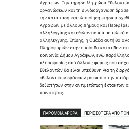
Αγράφων. Την τήρηση Μητρώου Εθελοντών,
οργανώσεων και τη συνδιοργάνωση δράσε
την κατάρτιση και υλοποίηση ετήσιου σχε
Αγράφων με άλλους Δήμους και Περιφέρει
αλληλεγγύης και εθελοντισμού με τελικό 
αλληλεγγύης. Επίσης, η Ομάδα αυτή θα ανα
Πληροφοριών στην οποία θα κατατίθενται 
κοινωνία Δήμου Αγράφων, ενώ παράλληλα 
πληροφορίες από άλλους φορείς που ασχο
Εθελοντών θα είναι υπεύθυνη για τη διορ
εθελοντικών δράσεων με σκοπό την κατάρ
δεξιοτήτων στην αντιμετώπιση έκτακτων 
κοινότητας.
ΠΑΡΟΜΟΙΑ ΑΡΘΡΑ
ΠΕΡΙΣΣΟΤΕΡΑ ΑΠΟ ΤΟ