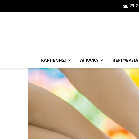
29.2
ΚΑΡΠΕΝΗΣΙ
ΑΓΡΑΦΑ
ΠΕΡΙΦΕΡΕΙΑ