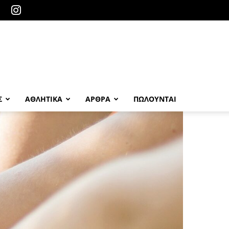
Σ
ΑΘΛΗΤΙΚΑ
ΑΡΘΡΑ
ΠΩΛΟΎΝΤΑΙ