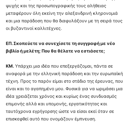
ψυχής και της προσωπογραφικής τους αλήθειας
μεταφέρουν όλη εκείνη την αλεξανδρινή κληρονομιά
και μια παράδοση που θα διαφυλάξουν με τη σειρά τους
οι βυζαντινοί καλλιτέχνες.
ΕΠ. Σκοπεύετε να συνεχίσετε τη συγγραφή με νέο
βιβλίο ή μελέτη; Που θα θέλατε να εστιάσετε;
ΚΜ.
Υπάρχει μια ιδέα που επεξεργάζομαι, πάντα σε
αναφορά με την ελληνική παράδοση και την ευρωπαϊκή
τέχνη. Προς το παρόν είμαι στο στάδιο της έρευνας, που
είναι και το αγαπημένο μου. Φυσικά για να ωριμάσει μια
ιδέα χρειάζεται χρόνος και κυρίως ένας συνδυασμός
επιμονής αλλά και υπομονής, εργατικότητας και
ταυτόχρονα εγρήγορσης ώστε να είσαι εκεί όταν σε
επισκεφθεί αυτό που ονομάζουν έμπνευση.