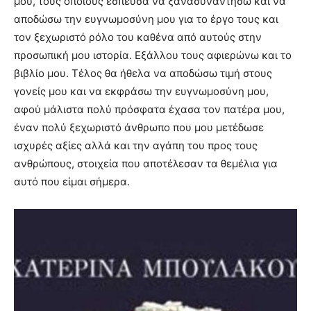
μου, τους οποίους έσπευσα να ξανασυναντήσω και να
αποδώσω την ευγνωμοσύνη μου για το έργο τους και
τον ξεχωριστό ρόλο του καθένα από αυτούς στην
προσωπική μου ιστορία. Εξάλλου τους αφιερώνω και το
βιβλίο μου. Τέλος θα ήθελα να αποδώσω τιμή στους
γονείς μου και να εκφράσω την ευγνωμοσύνη μου,
αφού μάλιστα πολύ πρόσφατα έχασα τον πατέρα μου,
έναν πολύ ξεχωριστό άνθρωπο που μου μετέδωσε
ισχυρές αξίες αλλά και την αγάπη του προς τους
ανθρώπους, στοιχεία που αποτέλεσαν τα θεμέλια για
αυτό που είμαι σήμερα.