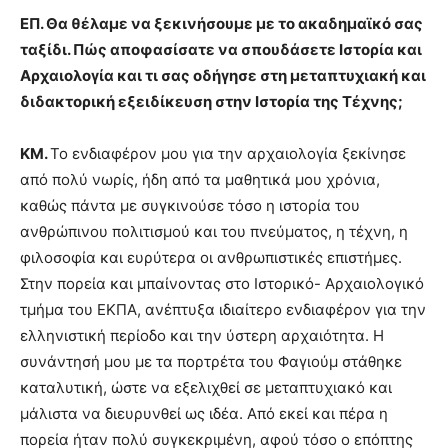
ΕΠ. Θα θέλαμε να ξεκινήσουμε με το ακαδημαϊκό σας
ταξίδι. Πώς αποφασίσατε να σπουδάσετε Ιστορία και
Αρχαιολογία και τι σας οδήγησε στη μεταπτυχιακή και
διδακτορική εξειδίκευση στην Ιστορία της Τέχνης;
ΚΜ.
Το ενδιαφέρον μου για την αρχαιολογία ξεκίνησε
από πολύ νωρίς, ήδη από τα μαθητικά μου χρόνια,
καθώς πάντα με συγκινούσε τόσο η ιστορία του
ανθρώπινου πολιτισμού και του πνεύματος, η τέχνη, η
φιλοσοφία και ευρύτερα οι ανθρωπιστικές επιστήμες.
Στην πορεία και μπαίνοντας στο Ιστορικό- Αρχαιολογικό
τμήμα του ΕΚΠΑ, ανέπτυξα ιδιαίτερο ενδιαφέρον για την
ελληνιστική περίοδο και την ύστερη αρχαιότητα. Η
συνάντησή μου με τα πορτρέτα του Φαγιούμ στάθηκε
καταλυτική, ώστε να εξελιχθεί σε μεταπτυχιακό και
μάλιστα να διευρυνθεί ως ιδέα. Από εκεί και πέρα η
πορεία ήταν πολύ συγκεκριμένη, αφού τόσο ο επόπτης