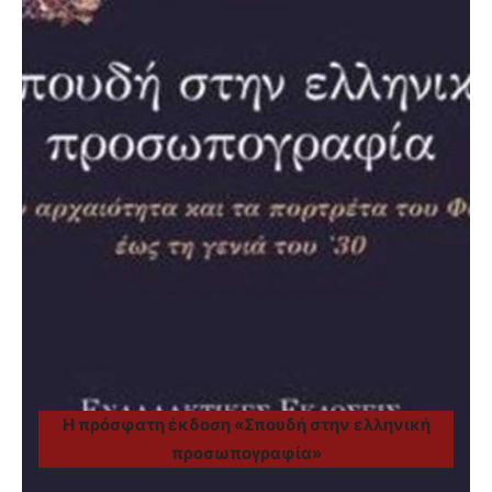
Η πρόσφατη έκδοση «Σπουδή στην ελληνική
προσωπογραφία»