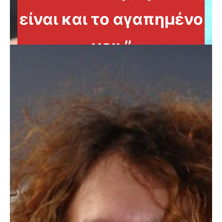
είναι και το αγαπημένο
μου.’’