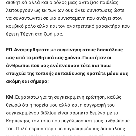
αισθητικά αλλά και ο ρόλος μιας αντάξιας παιδείας
λειτουργούν ως εκ των ων ουκ άνευ συνιστώσες ώστε
να συναντώνται σε μια συνισταμένη που ανάγει στον
κομβικό ρόλο αλλά και τον ανατρεπτικό χαρακτήρα που
έχει η Τέχνη στη ζωή μας.
ΕΠ. Αναφερθήκατε με συγκίνηση στους δασκάλους
σας από τα μαθητικά σας χρόνια. Ποιοι ήταν οι
άνθρωποι που σας ενέπνευσαν τότε και ποια
στοιχεία της τοπικής εκπαίδευσης κρατάτε μέσα σας
ακόμη και σήμερα;
ΚΜ.
Ευχαριστώ για τη συγκεκριμένη ερώτηση, καθώς
θεωρώ ότι η πορεία μου αλλά και η συγγραφή του
συγκεκριμένου βιβλίου είναι άρρηκτα δεμένα με το
Καρπενήσι, τον τόπο που μεγάλωσα και τους ανθρώπους
του. Πολύ περισσότερο με συγκεκριμένους δασκάλους