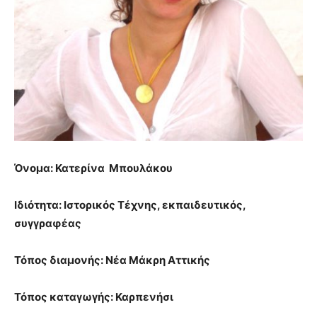
Όνομα: Κατερίνα Μπουλάκου
Ιδιότητα: Ιστορικός Τέχνης, εκπαιδευτικός,
συγγραφέας
Τόπος διαμονής: Νέα Μάκρη Αττικής
Τόπος καταγωγής: Καρπενήσι