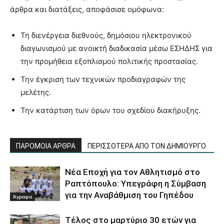
άρθρα και διατάξεις, αποφάσισε ομόφωνα:
Τη διενέργεια διεθνούς, δημόσιου ηλεκτρονικού
διαγωνισμού με ανοικτή διαδικασία μέσω ΕΣΗΔΗΣ για
την προμήθεια εξοπλισμού πολιτικής προστασίας.
Την έγκριση των τεχνικών προδιαγραφών της
μελέτης.
Την κατάρτιση των όρων του σχεδίου διακήρυξης.
ΠΑΡΟΜΟΙΑ ΑΡΘΡΑ
ΠΕΡΙΣΣΟΤΕΡΑ ΑΠΟ ΤΟΝ ΔΗΜΙΟΥΡΓΟ
Νέα Εποχή για τον Αθλητισμό στο
Ραπτόπουλο: Υπεγράφη η Σύμβαση
για την Αναβάθμιση του Γηπέδου
Άγραφα
Τέλος στο μαρτύριο 30 ετών για