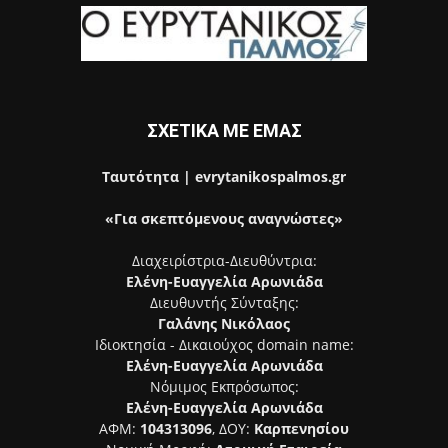
ΣΧΕΤΙΚΑ ΜΕ ΕΜΑΣ
Ταυτότητα | evrytanikospalmos.gr
«Για σκεπτόμενους αναγνώστες»
Διαχειρίστρια-Διευθύντρια:
Ελένη-Ευαγγελία Αρωνιάδα
Διευθυντής Σύνταξης:
Γαλάνης Νικόλαος
Ιδιοκτησία - Δικαιούχος domain name:
Ελένη-Ευαγγελία Αρωνιάδα
Νόμιμος Εκπρόσωπος:
Ελένη-Ευαγγελία Αρωνιάδα
ΑΦΜ:
104313096
, ΔΟΥ:
Καρπενησίου