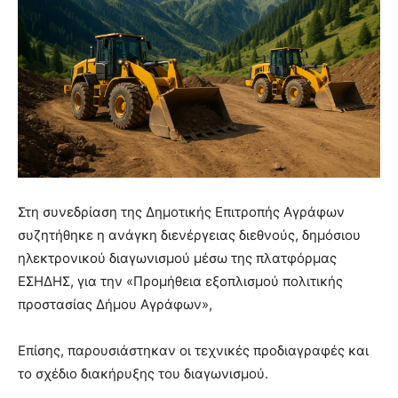
Στη συνεδρίαση της Δημοτικής Επιτροπής Αγράφων
συζητήθηκε η ανάγκη διενέργειας διεθνούς, δημόσιου
ηλεκτρονικού διαγωνισμού μέσω της πλατφόρμας
ΕΣΗΔΗΣ, για την «Προμήθεια εξοπλισμού πολιτικής
προστασίας Δήμου Αγράφων»,
Επίσης, παρουσιάστηκαν οι τεχνικές προδιαγραφές και
το σχέδιο διακήρυξης του διαγωνισμού.