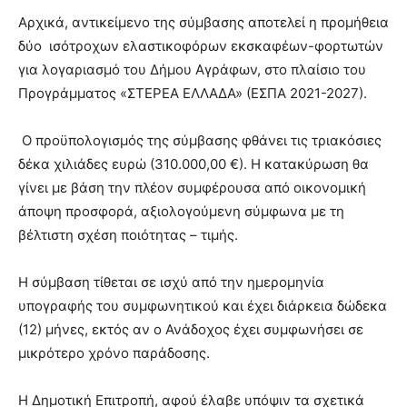
Αρχικά, αντικείμενο της σύμβασης αποτελεί η προμήθεια
δύο ισότροχων ελαστικοφόρων εκσκαφέων-φορτωτών
για λογαριασμό του Δήμου Αγράφων, στο πλαίσιο του
Προγράμματος «ΣΤΕΡΕΑ ΕΛΛΑΔΑ» (ΕΣΠΑ 2021-2027).
Ο προϋπολογισμός της σύμβασης φθάνει τις τριακόσιες
δέκα χιλιάδες ευρώ (310.000,00 €). Η κατακύρωση θα
γίνει με βάση την πλέον συμφέρουσα από οικονομική
άποψη προσφορά, αξιολογούμενη σύμφωνα με τη
βέλτιστη σχέση ποιότητας – τιμής.
Η σύμβαση τίθεται σε ισχύ από την ημερομηνία
υπογραφής του συμφωνητικού και έχει διάρκεια δώδεκα
(12) μήνες, εκτός αν ο Ανάδοχος έχει συμφωνήσει σε
μικρότερο χρόνο παράδοσης.
Η Δημοτική Επιτροπή, αφού έλαβε υπόψιν τα σχετικά