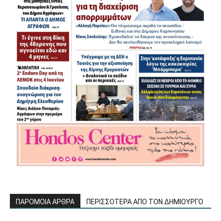
ΠΑΡΟΜΟΙΑ ΑΡΘΡΑ
ΠΕΡΙΣΣΟΤΕΡΑ ΑΠΟ ΤΟΝ ΔΗΜΙΟΥΡΓΟ