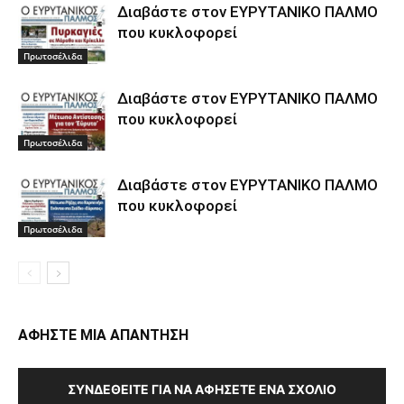
Διαβάστε στον ΕΥΡΥΤΑΝΙΚΟ ΠΑΛΜΟ
που κυκλοφορεί
Πρωτοσέλιδα
Διαβάστε στον ΕΥΡΥΤΑΝΙΚΟ ΠΑΛΜΟ
που κυκλοφορεί
Πρωτοσέλιδα
Διαβάστε στον ΕΥΡΥΤΑΝΙΚΟ ΠΑΛΜΟ
που κυκλοφορεί
Πρωτοσέλιδα
ΑΦΗΣΤΕ ΜΙΑ ΑΠΑΝΤΗΣΗ
ΣΥΝΔΕΘΕΊΤΕ ΓΙΑ ΝΑ ΑΦΉΣΕΤΕ ΈΝΑ ΣΧΌΛΙΟ