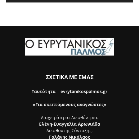
ΣΧΕΤΙΚΑ ΜΕ ΕΜΑΣ
Ταυτότητα | evrytanikospalmos.gr
«Για σκεπτόμενους αναγνώστες»
Διαχειρίστρια-Διευθύντρια:
Ελένη-Ευαγγελία Αρωνιάδα
Διευθυντής Σύνταξης:
Γαλάνης Νικόλαος