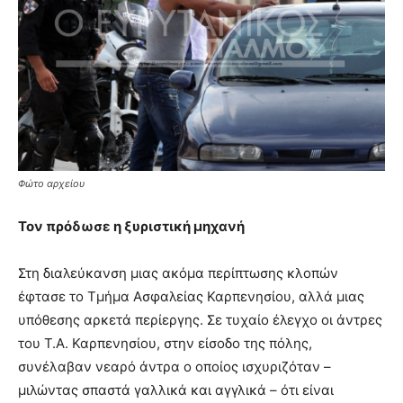
Φώτο αρχείου
Τον πρόδωσε η ξυριστική μηχανή
Στη διαλεύκανση μιας ακόμα περίπτωσης κλοπών
έφτασε το Τμήμα Ασφαλείας Καρπενησίου, αλλά μιας
υπόθεσης αρκετά περίεργης. Σε τυχαίο έλεγχο οι άντρες
του Τ.Α. Καρπενησίου, στην είσοδο της πόλης,
συνέλαβαν νεαρό άντρα ο οποίος ισχυριζόταν –
μιλώντας σπαστά γαλλικά και αγγλικά – ότι είναι