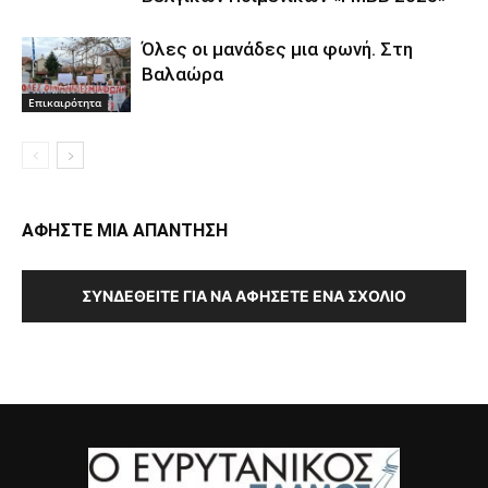
Όλες οι μανάδες μια φωνή. Στη
Βαλαώρα
Επικαιρότητα
ΑΦΗΣΤΕ ΜΙΑ ΑΠΑΝΤΗΣΗ
ΣΥΝΔΕΘΕΊΤΕ ΓΙΑ ΝΑ ΑΦΉΣΕΤΕ ΈΝΑ ΣΧΌΛΙΟ