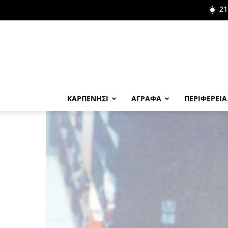
21
ΚΑΡΠΕΝΗΣΙ
ΑΓΡΑΦΑ
ΠΕΡΙΦΕΡΕΙΑ