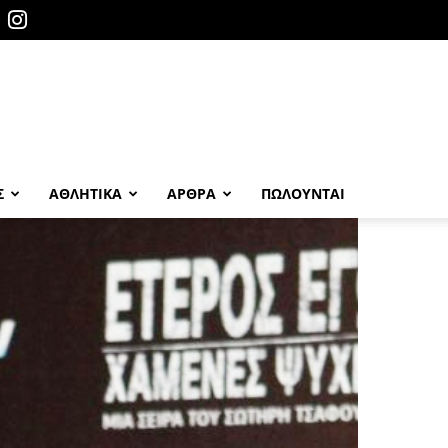
Σ
ΑΘΛΗΤΙΚΑ
ΑΡΘΡΑ
ΠΩΛΟΎΝΤΑΙ