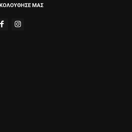
ΚΟΛΟΥΘΗΣΕ ΜΑΣ