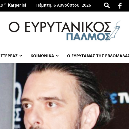
.9
C
Πέμπτη, 6 Αυγούστου, 2026
Karpenisi
 ΣΤΕΡΕΑΣ
ΚΟΙΝΩΝΙΚΑ
Ο ΕΥΡΥΤΑΝΑΣ ΤΗΣ ΕΒΔΟΜΑΔΑ
evrytanikospalmos.gr