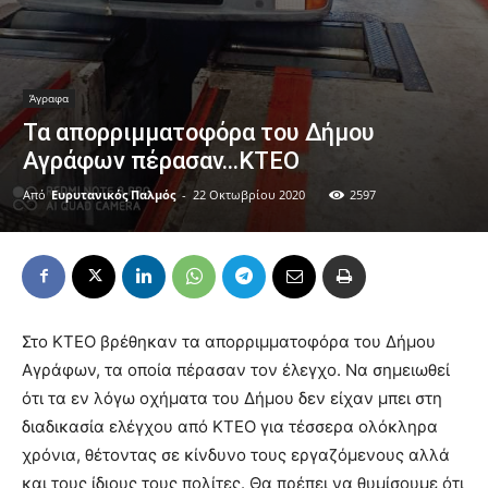
Άγραφα
Τα απορριμματοφόρα του Δήμου
Αγράφων πέρασαν…ΚΤΕΟ
Από
Ευρυτανικός Παλμός
-
22 Οκτωβρίου 2020
2597
Στο ΚΤΕΟ βρέθηκαν τα απορριμματοφόρα του Δήμου
Αγράφων, τα οποία πέρασαν τον έλεγχο. Να σημειωθεί
ότι τα εν λόγω οχήματα του Δήμου δεν είχαν μπει στη
διαδικασία ελέγχου από ΚΤΕΟ για τέσσερα ολόκληρα
χρόνια, θέτοντας σε κίνδυνο τους εργαζόμενους αλλά
και τους ίδιους τους πολίτες. Θα πρέπει να θυμίσουμε ότι