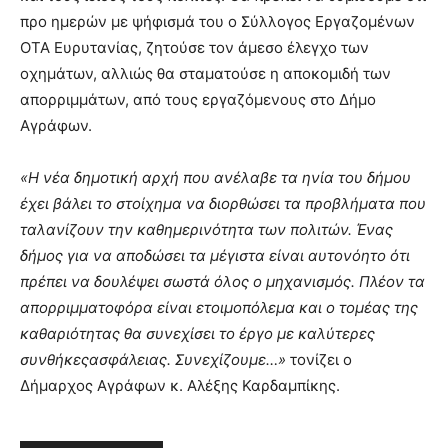
προ ημερών με ψήφισμά του ο Σύλλογος Εργαζομένων
ΟΤΑ Ευρυτανίας, ζητούσε τον άμεσο έλεγχο των
οχημάτων, αλλιώς θα σταματούσε η αποκομιδή των
απορριμμάτων, από τους εργαζόμενους στο Δήμο
Αγράφων.
«Η νέα δημοτική αρχή που ανέλαβε τα ηνία του δήμου
έχει βάλει το στοίχημα να διορθώσει τα προβλήματα που
ταλανίζουν την καθημερινότητα των πολιτών. Ένας
δήμος για να αποδώσει τα μέγιστα είναι αυτονόητο ότι
πρέπει να δουλέψει σωστά όλος ο μηχανισμός. Πλέον τα
απορριμματοφόρα είναι ετοιμοπόλεμα και ο τομέας της
καθαριότητας θα συνεχίσει το έργο με καλύτερες
συνθήκεςασφάλειας. Συνεχίζουμε…»
τονίζει ο
Δήμαρχος Αγράφων κ. Αλέξης Καρδαμπίκης.