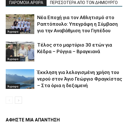
ΠΑΡΟΜΟΙΑ ΑΡΘΡΑ
ΠΕΡΙΣΣΟΤΕΡΑ ΑΠΟ ΤΟΝ ΔΗΜΙΟΥΡΓΟ
Νέα Εποχή για τον Αθλητισμό στο
Ραπτόπουλο: Υπεγράφη η Σύμβαση
για την Αναβάθμιση του Γηπέδου
Άγραφα
Τέλος στο μαρτύριο 30 ετών για
Κέδρα – Ρόγγια – Βραγκιανά
Άγραφα
Έκκληση για λελογισμένη χρήση του
νερού στον Άγιο Γεώργιο Φραγκίστας
– Στα όρια η δεξαμενή
Άγραφα
ΑΦΗΣΤΕ ΜΙΑ ΑΠΑΝΤΗΣΗ