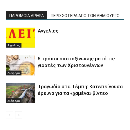
ΠΑΡΟΜΟΙΑ ΑΡΘΡΑ
ΠΕΡΙΣΣΟΤΕΡΑ ΑΠΟ ΤΟΝ ΔΗΜΙΟΥΡΓΟ
Αγγελίες
Αγγελίες
5 τρόποι αποτοξίνωσης μετά τις
γιορτές των Χριστουγέννων
Διάφορα
Τραγωδία στα Τέμπη: Κατεπείγουσα
έρευνα για τα «χαμένα» βίντεο
Διάφορα