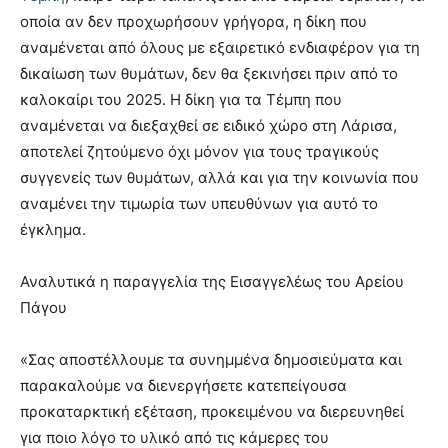
οποία αν δεν προχωρήσουν γρήγορα, η δίκη που
αναμένεται από όλους με εξαιρετικό ενδιαφέρον για τη
δικαίωση των θυμάτων, δεν θα ξεκινήσει πριν από το
καλοκαίρι του 2025. Η δίκη για τα Τέμπη που
αναμένεται να διεξαχθεί σε ειδικό χώρο στη Λάρισα,
αποτελεί ζητούμενο όχι μόνον για τους τραγικούς
συγγενείς των θυμάτων, αλλά και για την κοινωνία που
αναμένει την τιμωρία των υπευθύνων για αυτό το
έγκλημα.
Αναλυτικά η παραγγελία της Εισαγγελέως του Αρείου
Πάγου
«Σας αποστέλλουμε τα συνημμένα δημοσιεύματα και
παρακαλούμε να διενεργήσετε κατεπείγουσα
προκαταρκτική εξέταση, προκειμένου να διερευνηθεί
για ποιο λόγο το υλικό από τις κάμερες του