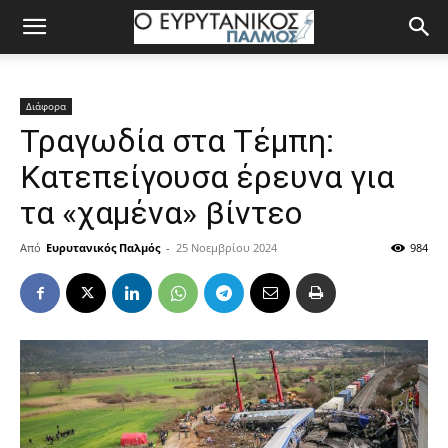
Διάφορα
Τραγωδία στα Τέμπη:
Κατεπείγουσα έρευνα για
τα «χαμένα» βίντεο
Από
Ευρυτανικός Παλμός
-
25 Νοεμβρίου 2024
984