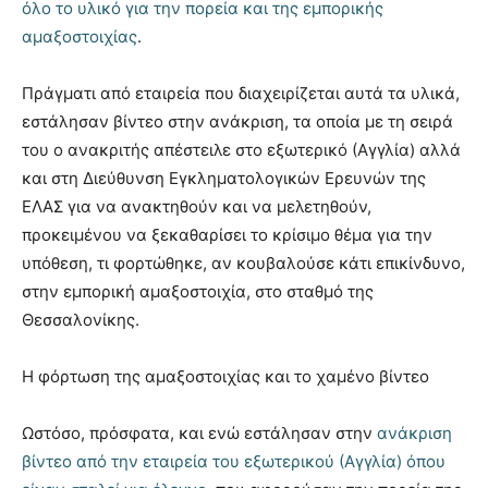
όλο το υλικό για την πορεία και της εμπορικής
αμαξοστοιχίας
.
Πράγματι από εταιρεία που διαχειρίζεται αυτά τα υλικά,
εστάλησαν βίντεο στην ανάκριση, τα οποία με τη σειρά
του ο ανακριτής απέστειλε στο εξωτερικό (Αγγλία) αλλά
και στη Διεύθυνση Εγκληματολογικών Ερευνών της
ΕΛΑΣ για να ανακτηθούν και να μελετηθούν,
προκειμένου να ξεκαθαρίσει το κρίσιμο θέμα για την
υπόθεση, τι φορτώθηκε, αν κουβαλούσε κάτι επικίνδυνο,
στην εμπορική αμαξοστοιχία, στο σταθμό της
Θεσσαλονίκης.
Η φόρτωση της αμαξοστοιχίας και το χαμένο βίντεο
Ωστόσο, πρόσφατα, και ενώ εστάλησαν στην
ανάκριση
βίντεο από την εταιρεία του εξωτερικού (Αγγλία) όπου