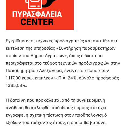
Εγκρίθηκαν οι τεχνικές προδιαγραφές και ανατίθεται η
εκτέλεση της υπηρεσίας «Συντήρηση πυροσβεστήρων
κτιρίων του Δήμου Αγράφων», όπως ειδικότερα
περιγράφεται στο τεύχος τεχνικών προδιαγραφών στην
Παπαδημητρίου Αλεξάνδρα, έναντι του ποσού των
1.117,00 ευρώ, επιπλέον Φ.Π.Α. 24%, σύνολο προσφοράς
1385,08 €.
Η δαπάνη που προκαλείται από τη συγκεκριμένη
ανάθεση θα καλυφθεί από ιδίους πόρους και έχει
εγγραφεί η σχετική πίστωση στον προϋπολογισμό
εξόδων του τρέχοντος έτους, η οποία θα βαρύνει