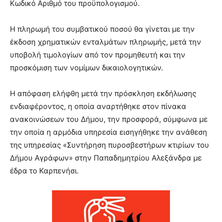
Κωδικό Αριθμό του προϋπολογισμού.
Η πληρωμή του συμβατικού ποσού θα γίνεται με την
έκδοση χρηματικών ενταλμάτων πληρωμής, μετά την
υποβολή τιμολογίων από τον προμηθευτή και την
προσκόμιση των νομίμων δικαιολογητικών.
Η απόφαση ελήφθη μετά την πρόσκληση εκδήλωσης
ενδιαφέροντος, η οποία αναρτήθηκε στον πίνακα
ανακοινώσεων του Δήμου, την προσφορά, σύμφωνα με
την οποία η αρμόδια υπηρεσία εισηγήθηκε την ανάθεση
της υπηρεσίας «Συντήρηση πυροσβεστήρων κτιρίων του
Δήμου Αγράφων» στην Παπαδημητρίου Αλεξάνδρα με
έδρα το Καρπενήσι.