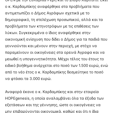
ο κ. Καρδαμπίκης αναφέρθηκε στα προβλήματα που
αντιμετωπίζει ο Δήμος Αγράφων σχετικά με το
δημογραφικό, τη στελέχωση προσωπικού, αλλά και τα
προβλήματα των κτηνοτρόφων με τις επιθέσεις των
λύκων. Συγκεκριμένα ο ίδιος αναφέρθηκε στην
οικονομική ενίσχυση που δίδει ο Δήμος για τα παιδιά που
γεννιούνται και μένουν στην περιοχή, με στόχο να
παραμείνουν οι οικογένειες στα ορεινά Άγραφα και να
μειωθεί η υπογεννητικότητα. Μέχρι τέλος του έτους το
ειδικό βοήθημα ανέρχεται στο ποσό των 1.500 ευρώ, ενώ
από το νέο έτος ο κ. Καρδαμπίκης δεσμεύτηκε το ποσό
να φτάσει τα 3.000 ευρώ.
Αναφορά έκανε ο κ. Καρδαμπίκης και στην εταιρεία
HOPEgenesis, η οποία αναλαμβάνει όλα τα έξοδα των
εξετάσεων και της γέννησης, ώστε οι οικογένειες να
μην επιβαρύνονται οικονομικά, καθώς και ότι η ίδια