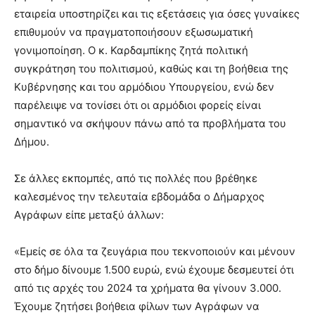
εταιρεία υποστηρίζει και τις εξετάσεις για όσες γυναίκες
επιθυμούν να πραγματοποιήσουν εξωσωματική
γονιμοποίηση. Ο κ. Καρδαμπίκης ζητά πολιτική
συγκράτηση του πολιτισμού, καθώς και τη βοήθεια της
Κυβέρνησης και του αρμόδιου Υπουργείου, ενώ δεν
παρέλειψε να τονίσει ότι οι αρμόδιοι φορείς είναι
σημαντικό να σκήψουν πάνω από τα προβλήματα του
Δήμου.
Σε άλλες εκπομπές, από τις πολλές που βρέθηκε
καλεσμένος την τελευταία εβδομάδα ο Δήμαρχος
Αγράφων είπε μεταξύ άλλων:
«Εμείς σε όλα τα ζευγάρια που τεκνοποιούν και μένουν
στο δήμο δίνουμε 1.500 ευρώ, ενώ έχουμε δεσμευτεί ότι
από τις αρχές του 2024 τα χρήματα θα γίνουν 3.000.
Έχουμε ζητήσει βοήθεια φίλων των Αγράφων να