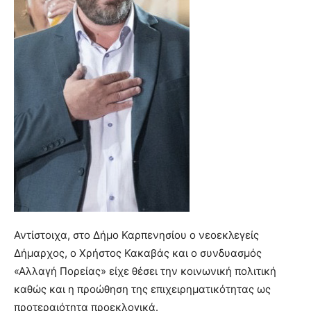
Αντίστοιχα, στο Δήμο Καρπενησίου ο νεοεκλεγείς
Δήμαρχος, ο Χρήστος Κακαβάς και ο συνδυασμός
«Αλλαγή Πορείας» είχε θέσει την κοινωνική πολιτική
καθώς και η προώθηση της επιχειρηματικότητας ως
προτεραιότητα προεκλογικά.