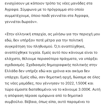
ενισχύσουν με κάποιον τρόπο τις νέες μανάδες στα
Άγραφα. Σύμφωνα με το πρόγραμμα στο οποίο
συμμετέχουμε, όποιο παιδί γεννιέται στα Άγραφα,
γεννιέται δωρεάν».
«Στην ελληνική επαρχία, ας μιλήσω για την περιοχή μου
εδώ, δεν υπήρξαν ποτέ μέτρα για την πολιτική
συγκράτηση του πληθυσμού. Ό,τι αναπτύχθηκε,
αναπτύχθηκε τυχαία. Εμείς αυτό που κάνουμε είναι το
ελάχιστο, θέλουμε περισσότερα πράγματα, να υπάρξει
σχεδιασμός. Σχεδιασμός δημογραφικής πολιτικής στην
Ελλάδα δεν υπήρξε εδώ και χρόνια και ακόμα δεν
υπάρχει. Εμείς εδώ, σαν δημοτική αρχή, δώσαμε σε όλες
τις νέες μαμάδες, που γέννησαν το 2022, 1.500€ και
τώρα είμαστε διατεθειμένοι να το κάνουμε 3.000€. Αυτή
η απόφαση πέρασε ομόφωνα από το δημοτικό
συμβούλιο. Βέβαια, όπως είπα, αυτό παραμένει το