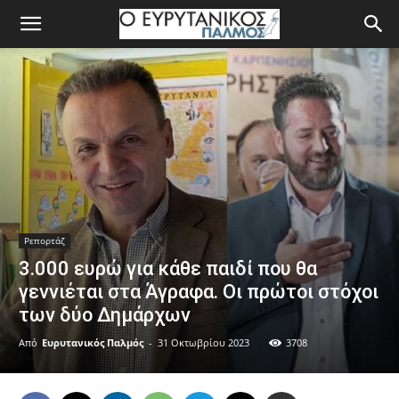
Ρεπορτάζ
3.000 ευρώ για κάθε παιδί που θα
γεννιέται στα Άγραφα. Οι πρώτοι στόχοι
των δύο Δημάρχων
Από
Ευρυτανικός Παλμός
-
31 Οκτωβρίου 2023
3708