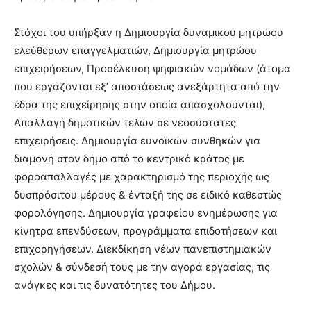
Στόχοι του υπήρξαν η Δημιουργία δυναμικού μητρώου
ελεύθερων επαγγελματιών, Δημιουργία μητρώου
επιχειρήσεων, Προσέλκυση ψηφιακών νομάδων (άτομα
που εργάζονται εξ’ αποστάσεως ανεξάρτητα από την
έδρα της επιχείρησης στην οποία απασχολούνται),
Απαλλαγή δημοτικών τελών σε νεοσύστατες
επιχειρήσεις. Δημιουργία ευνοϊκών συνθηκών για
διαμονή στον δήμο από το κεντρικό κράτος με
φοροαπαλλαγές με χαρακτηρισμό της περιοχής ως
δυσπρόσιτου μέρους & ένταξή της σε ειδικό καθεστώς
φορολόγησης. Δημιουργία γραφείου ενημέρωσης για
κίνητρα επενδύσεων, προγράμματα επιδοτήσεων και
επιχορηγήσεων. Διεκδίκηση νέων πανεπιστημιακών
σχολών & σύνδεσή τους με την αγορά εργασίας, τις
ανάγκες και τις δυνατότητες του Δήμου.