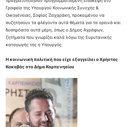
πραγματοποίησαν προγραμματισμένη επίσκεψη στο
Γραφείο της Υπουργού Κοινωνικής Συνοχής &
Οικογένειας, Σοφίας Ζαχαράκη, προκειμένου να
συζητήσουν τα φλέγοντα αυτά θέματα για τα ορεινά και
δυσπρόσιτα αυτά μέρη, όπως ο Δήμος Αγράφων,
ζητήματα που γνωρίζει καλά λόγω της Ευρυτανικής
καταγωγής της η Υπουργός.
Η κοινωνική πολιτική που είχε εξαγγείλει ο Χρήστος
Κακαβάς στο Δήμο Καρπενησίου