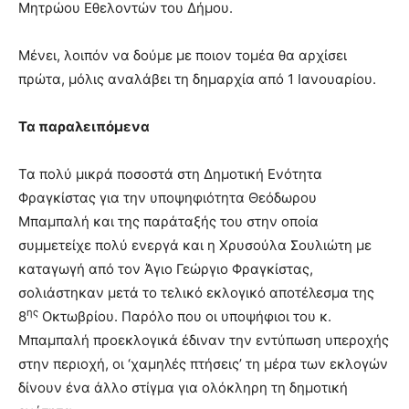
Μητρώου Εθελοντών του Δήμου.
Μένει, λοιπόν να δούμε με ποιον τομέα θα αρχίσει
πρώτα, μόλις αναλάβει τη δημαρχία από 1 Ιανουαρίου.
Τα παραλειπόμενα
Τα πολύ μικρά ποσοστά στη Δημοτική Ενότητα
Φραγκίστας για την υποψηφιότητα Θεόδωρου
Μπαμπαλή και της παράταξής του στην οποία
συμμετείχε πολύ ενεργά και η Χρυσούλα Σουλιώτη με
καταγωγή από τον Άγιο Γεώργιο Φραγκίστας,
σολιάστηκαν μετά το τελικό εκλογικό αποτέλεσμα της
ης
8
Οκτωβρίου. Παρόλο που οι υποψήφιοι του κ.
Μπαμπαλή προεκλογικά έδιναν την εντύπωση υπεροχής
στην περιοχή, οι ‘χαμηλές πτήσεις’ τη μέρα των εκλογών
δίνουν ένα άλλο στίγμα για ολόκληρη τη δημοτική