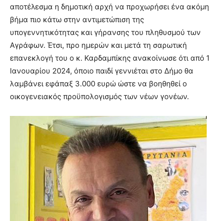
αποτέλεσμα η δημοτική αρχή να προχωρήσει ένα ακόμη
βήμα πιο κάτω στην αντιμετώπιση της
υπογεννητικότητας και γήρανσης του πληθυσμού των
Αγράφων. Έτσι, προ ημερών και μετά τη σαρωτική
επανεκλογή του ο κ. Καρδαμπίκης ανακοίνωσε ότι από 1
Ιανουαρίου 2024, όποιο παιδί γεννιέται στο Δήμο θα
λαμβάνει εφάπαξ 3.000 ευρώ ώστε να βοηθηθεί ο
οικογενειακός προϋπολογισμός των νέων γονέων.