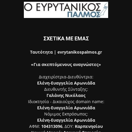
ΣΧΕΤΙΚΑ ΜΕ ΕΜΑΣ
Ταυτότητα | evrytanikospalmos.gr
«Για σκεπτόμενους αναγνώστες»
Διαχειρίστρια-Διευθύντρια:
Ελένη-Ευαγγελία Αρωνιάδα
Διευθυντής Σύνταξης:
Γαλάνης Νικόλαος
Ιδιοκτησία - Δικαιούχος domain name:
Ελένη-Ευαγγελία Αρωνιάδα
Νόμιμος Εκπρόσωπος:
Ελένη-Ευαγγελία Αρωνιάδα
ΑΦΜ:
104313096
, ΔΟΥ:
Καρπενησίου