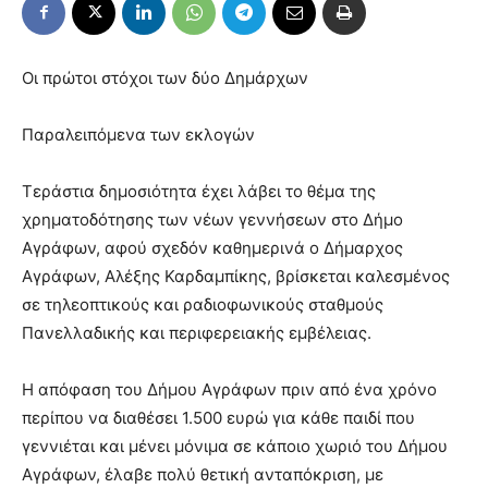
Οι πρώτοι στόχοι των δύο Δημάρχων
Παραλειπόμενα των εκλογών
Τεράστια δημοσιότητα έχει λάβει το θέμα της
χρηματοδότησης των νέων γεννήσεων στο Δήμο
Αγράφων, αφού σχεδόν καθημερινά ο Δήμαρχος
Αγράφων, Αλέξης Καρδαμπίκης, βρίσκεται καλεσμένος
σε τηλεοπτικούς και ραδιοφωνικούς σταθμούς
Πανελλαδικής και περιφερειακής εμβέλειας.
Η απόφαση του Δήμου Αγράφων πριν από ένα χρόνο
περίπου να διαθέσει 1.500 ευρώ για κάθε παιδί που
γεννιέται και μένει μόνιμα σε κάποιο χωριό του Δήμου
Αγράφων, έλαβε πολύ θετική ανταπόκριση, με