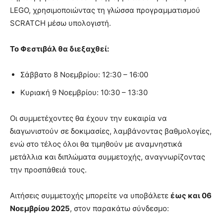
LEGO, χρησιμοποιώντας τη γλώσσα προγραμματισμού
SCRATCH μέσω υπολογιστή.
Το Φεστιβάλ θα διεξαχθεί:
Σάββατο 8 Νοεμβρίου: 12:30 – 16:00
Κυριακή 9 Νοεμβρίου: 10:30 – 13:30
Οι συμμετέχοντες θα έχουν την ευκαιρία να
διαγωνιστούν σε δοκιμασίες, λαμβάνοντας βαθμολογίες,
ενώ στο τέλος όλοι θα τιμηθούν με αναμνηστικά
μετάλλια και διπλώματα συμμετοχής, αναγνωρίζοντας
την προσπάθειά τους.
Αιτήσεις συμμετοχής μπορείτε να υποβάλετε
έως και 06
Νοεμβρίου 2025
, στον παρακάτω σύνδεσμο: