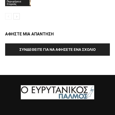
Περιφέρεια
Στερεάς
ΑΦΗΣΤΕ ΜΙΑ ΑΠΑΝΤΗΣΗ
ΣΥΝΔΕΘΕΊΤΕ ΓΙΑ ΝΑ ΑΦΉΣΕΤΕ ΈΝΑ ΣΧΌΛΙΟ