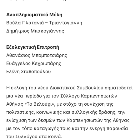
Αναπληρωματικά Μέλη
Βούλα Πλατανιά – Τριαντογιάννη
Δημήτριος Μπακογιάννης
Εξελεγκτική Επιτροπή
Αθανάσιος Μπομποτσιάρης
Ευάγγελος Κεχριμπάρης
Ελένη Σταθοπούλου
Η εκλογή του νέου Διοικητικού Συμβουλίου σηματοδοτεί
μια νέα περίοδο για τον Σύλλογο Καρπενησιωτών
Αθήνας «Το Βελούχι», με στόχο τη συνέχιση της
πολιτιστικής, κοινωνικής και συλλογικής δράσης, την
ενίσχυση των δεσμών των Καρπενησιωτών της Αθήνας
με τον τόπο καταγωγής τους και την ενεργή παρουσία
του Συλλόγου στα κοινά.