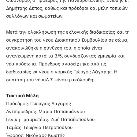
Οικονόμου, ο Πρόεδρος της Πανευρυτανικής Ένωσης κ.
Δημήτρης Δέπος, καθώς και πρόεδροι και μέλη τοπικών
συλλόγων και σωματείων.
Μετά την ολοκλήρωση της εκλογικής διαδικασίας και τη
συγκρότηση του νέου Διοικητικού Συμβουλίου σε σώμα,
ανακοινώθηκε η σύνθεσή του, η οποία είναι
ανανεωμένη κατά τα 3/5, συνδυάζοντας εμπειρία και
νέα πρόσωπα. Πρόεδρος αναδείχτηκε από τις
διαδικασίες εκ νέου ο νομικός Γιώργος Λάγαρης. Η
σύσταση του νέουΔ.Σ. είναι η ακόλουθη:
Τακτικά Μέλη
Πρόεδρος: Γεώργιος Λάγαρης
Αντιπρόεδρος: Μαρία Παπαϊωάννου
Γενική Γραμματέας: Ζωή Παπαδοπούλου
Ταμίας: Γεωργία Πετροπούλου
Έφορος: Νικόλαος Κωστής