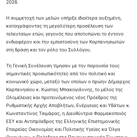
2028.
Η συμμετοχή των μελών υπήρξε ιδιαίτερα αυξημένη,
καταγράφοντας τη μεγαλύτερη προσέλευση των
τελευταίων ετών, γεγονός που αποτυπώνει το έντονο
ενδιαφέρον και την εμπιστοσύνη των Καρπενησιωτών
στη δράση και τον ρόλο του Συλλόγου.
Τη Γενική Συνέλευση τίμησαν με την παρουσία τους
σημαντικές προσωπικότητες από τον πολιτικό και
κοινωνικό χώρο, μεταξύ των οποίων ο πρώην Δήμαρχος
Καρπενησίου κ. Κώστας Μπακογιάννης, το μέλος της
Ολομέλειας και προτεινόμενος νέος Πρόεδρος της
Ρυθμιστικής Αρχής Αποβλήτων, Ενέργειας και Υδάτων κ.
Κωνσταντίνος Τσιμάρας, η Διευθύντρια Φαρμακοποιός
ΕΣΥ και Αντιπρόεδρος της Ελληνικής Επιστημονικής
Εταιρείας Οικονομίας και Πολιτικής Υγείας κα Όλγα