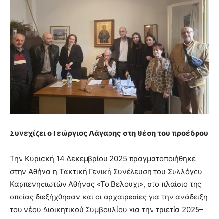
Συνεχίζει ο Γεώργιος Λάγαρης στη θέση του προέδρου
Την Κυριακή 14 Δεκεμβρίου 2025 πραγματοποιήθηκε
στην Αθήνα η Τακτική Γενική Συνέλευση του Συλλόγου
Καρπενησιωτών Αθήνας «Το Βελούχι», στο πλαίσιο της
οποίας διεξήχθησαν και οι αρχαιρεσίες για την ανάδειξη
του νέου Διοικητικού Συμβουλίου για την τριετία 2025–