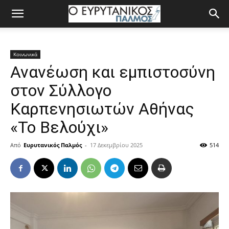
Κοινωνικά
Ανανέωση και εμπιστοσύνη
στον Σύλλογο
Καρπενησιωτών Αθήνας
«Το Βελούχι»
Από
Ευρυτανικός Παλμός
-
17 Δεκεμβρίου 2025
514