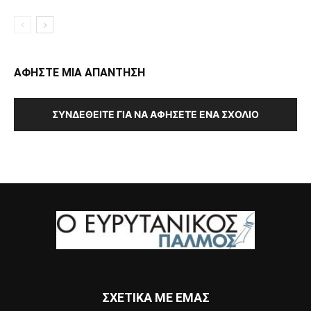
ΑΦΗΣΤΕ ΜΙΑ ΑΠΑΝΤΗΣΗ
ΣΥΝΔΕΘΕΊΤΕ ΓΙΑ ΝΑ ΑΦΉΣΕΤΕ ΈΝΑ ΣΧΌΛΙΟ
ΣΧΕΤΙΚΑ ΜΕ ΕΜΑΣ