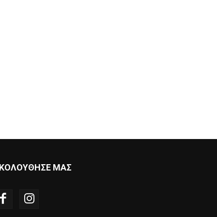
ΚΟΛΟΥΘΗΣΕ ΜΑΣ