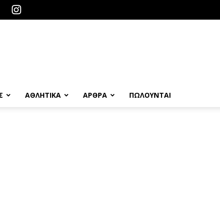
Σ
ΑΘΛΗΤΙΚΑ
ΑΡΘΡΑ
ΠΩΛΟΎΝΤΑΙ