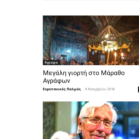
Άγραφα
Μεγάλη γιορτή στο Μάραθο
Αγράφων
Ευρυτανικός Παλμός
-
8 Νοεμβρίου 2018