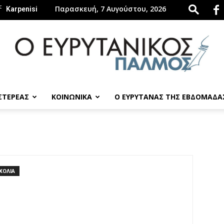
C
Παρασκευή, 7 Αυγούστου, 2026
Karpenisi
 ΣΤΕΡΕΑΣ
ΚΟΙΝΩΝΙΚΑ
Ο ΕΥΡΥΤΑΝΑΣ ΤΗΣ ΕΒΔΟΜΑΔΑ
evrytanikospalmos.gr
ΧΟΛΙΑ