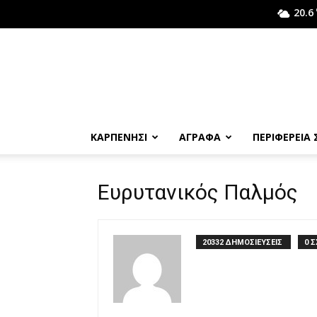
20.6
ΚΑΡΠΕΝΗΣΙ
ΑΓΡΑΦΑ
ΠΕΡΙΦΕΡΕΙΑ
Ευρυτανικός Παλμός
20332 ΔΗΜΟΣΙΕΥΣΕΙΣ
0 Σ