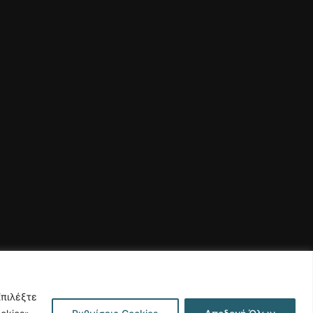
Επιλέξτε