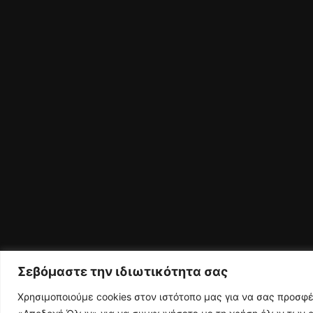
Σεβόμαστε την ιδιωτικότητα σας
Χρησιμοποιούμε cookies στον ιστότοπο μας για να σας προσφ