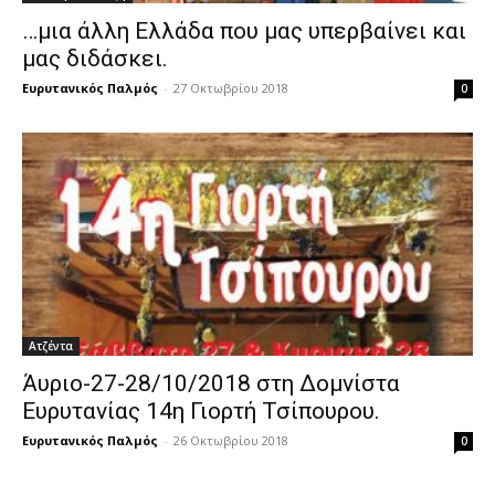
…μια άλλη Ελλάδα που μας υπερβαίνει και
μας διδάσκει.
Ευρυτανικός Παλμός
-
27 Οκτωβρίου 2018
0
Ατζέντα
Άυριο-27-28/10/2018 στη Δομνίστα
Ευρυτανίας 14η Γιορτή Τσίπουρου.
Ευρυτανικός Παλμός
-
26 Οκτωβρίου 2018
0