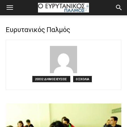
Ευρυτανικός Παλμός
20332 ΔΗΜΟΣΙΕΥΣΕΙΣ
0 ΣΧΟΛΙΑ