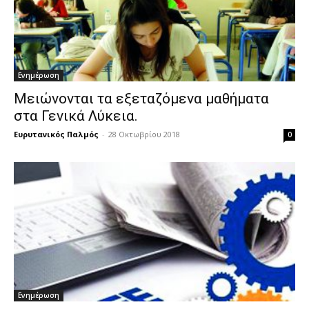
Ενημέρωση
Μειώνονται τα εξεταζόμενα μαθήματα
στα Γενικά Λύκεια.
Ευρυτανικός Παλμός
-
28 Οκτωβρίου 2018
0
Ενημέρωση