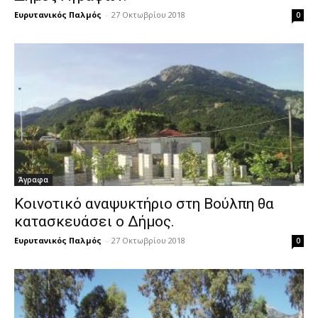
Ευρυτανικός Παλμός
-
27 Οκτωβρίου 2018
0
Άγραφα
Κοινοτικό αναψυκτήριο στη Βούλπη θα
κατασκευάσει ο Δήμος.
Ευρυτανικός Παλμός
-
27 Οκτωβρίου 2018
0