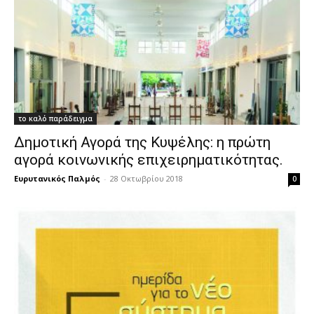
το καλό παράδειγμα
Δημοτική Αγορά της Κυψέλης: η πρώτη
αγορά κοινωνικής επιχειρηματικότητας.
Ευρυτανικός Παλμός
-
28 Οκτωβρίου 2018
0