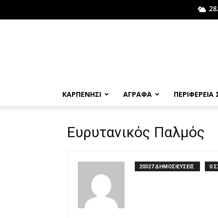
28
ΚΑΡΠΕΝΗΣΙ
ΑΓΡΑΦΑ
ΠΕΡΙΦΕΡΕΙΑ
Ευρυτανικός Παλμός
20327 ΔΗΜΟΣΙΕΥΣΕΙΣ
0 Σ