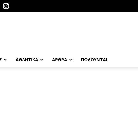
Σ
ΑΘΛΗΤΙΚΑ
ΑΡΘΡΑ
ΠΩΛΟΎΝΤΑΙ