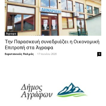
Άγραφα
Την Παρασκευή συνεδριάζει η Οικονομική
Επιτροπή στα Άγραφα
Ευρυτανικός Παλμός
-
17 Ιουνίου 2020
0