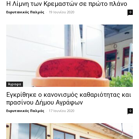
Η Λίμνη των Κρεμαστών σε πρώτο πλάνο
Ευρυτανικός Παλμός
-
19 Ιουνίου 2020
0
Άγραφα
Εγκρίθηκε ο κανονισμός καθαριότητας και
πρασίνου Δήμου Αγράφων
Ευρυτανικός Παλμός
-
17 Ιουνίου 2020
0